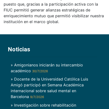
puesto que, gracias a la participación activa con la
FIUC permitió generar alianzas estratégicas de
enriquecimiento mutuo que permitió visibilizar nuestra
institución en el marco global.
Noticias
» Amigonianos iniciarán su intercambio
académico
30/7/2026
» Docente de la Universidad Católica Luis
Amigó participó en Semana Académica
internacional sobre salud mental en
Barcelona
9/7/2026
» Investigación sobre rehabilitación