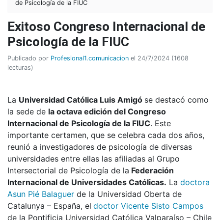
de Psicología de la FIUC
Exitoso Congreso Internacional de
Psicología de la FIUC
Publicado por
Profesional1.comunicacion
el 24/7/2024 (1608
lecturas)
La
Universidad Católica Luis Amigó
se destacó como
la sede de
la octava edición del Congreso
Internacional de Psicología de la FIUC
. Este
importante certamen, que se celebra cada dos años,
reunió a investigadores de psicología de diversas
universidades entre ellas las afiliadas al Grupo
Intersectorial de Psicología de la
Federación
Internacional de Universidades Católicas.
La
doctora
Asun Pié Balaguer
de la Universidad Oberta de
Catalunya – España, el
doctor Vicente Sisto Campos
de la Pontificia Universidad Católica Valparaíso – Chile