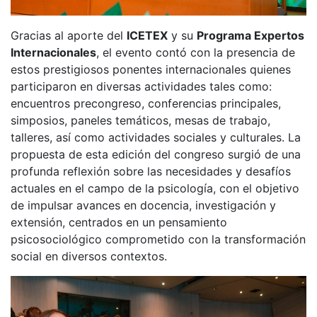
Gracias al aporte del
ICETEX
y su
Programa Expertos
Internacionales
, el evento contó con la presencia de
estos prestigiosos ponentes internacionales quienes
participaron en diversas actividades tales como:
encuentros precongreso, conferencias principales,
simposios, paneles temáticos, mesas de trabajo,
talleres, así como actividades sociales y culturales. La
propuesta de esta edición del congreso surgió de una
profunda reflexión sobre las necesidades y desafíos
actuales en el campo de la psicología, con el objetivo
de impulsar avances en docencia, investigación y
extensión, centrados en un pensamiento
psicosociológico comprometido con la transformación
social en diversos contextos.