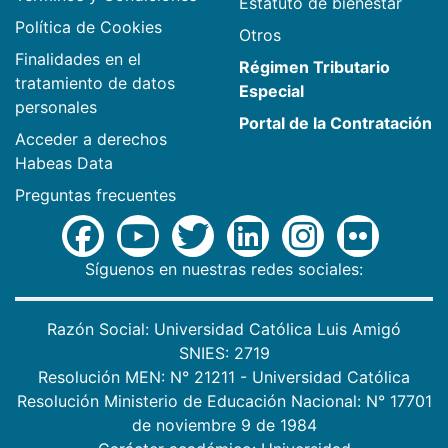
Estatuto de bienestar
Política de Cookies
Otros
Finalidades en el
Régimen Tributario
tratamiento de datos
Especial
personales
Portal de la Contratación
Acceder a derechos
Habeas Data
Preguntas frecuentes
Síguenos en nuestras redes sociales:
Razón Social: Universidad Católica Luis Amigó
SNIES: 2719
Resolución MEN: N° 21211 - Universidad Católica
Resolución Ministerio de Educación Nacional: N° 17701
de noviembre 9 de 1984