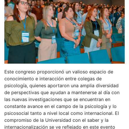
Este congreso proporcionó un valioso espacio de
conocimiento e interacción entre colegas de
psicología, quienes aportaron una amplia diversidad
de perspectivas que ayudan a mantenerse al día con
las nuevas investigaciones que se encuentran en
constante avance en el campo de la psicología y lo
psicosocial tanto a nivel local como internacional. El
compromiso de la Universidad con el saber y la
internacionalización se ve reflejado en este evento