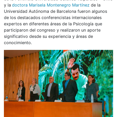
y la
doctora Marisela Montenegro Martínez
de la
Universidad Autónoma de Barcelona fueron algunos
de los destacados conferencistas internacionales
expertos en diferentes áreas de la Psicología que
participaron del congreso y realizaron un aporte
significativo desde su experiencia y áreas de
conocimiento.