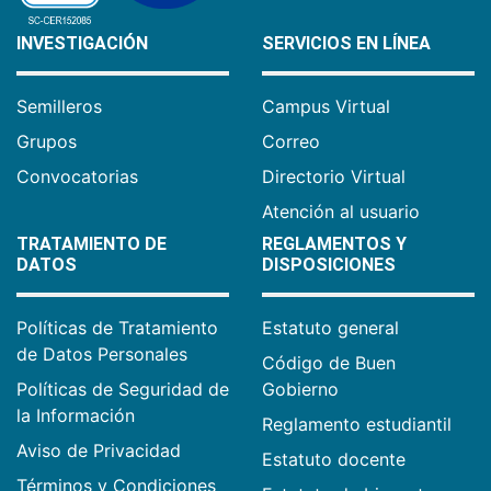
INVESTIGACIÓN
SERVICIOS EN LÍNEA
Semilleros
Campus Virtual
Grupos
Correo
Convocatorias
Directorio Virtual
Atención al usuario
TRATAMIENTO DE
REGLAMENTOS Y
DATOS
DISPOSICIONES
Políticas de Tratamiento
Estatuto general
de Datos Personales
Código de Buen
Políticas de Seguridad de
Gobierno
la Información
Reglamento estudiantil
Aviso de Privacidad
Estatuto docente
Términos y Condiciones