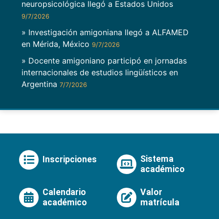
neuropsicológica llegó a Estados Unidos
9/7/2026
» Investigación amigoniana llegó a ALFAMED
en Mérida, México
9/7/2026
» Docente amigoniano participó en jornadas
internacionales de estudios lingüísticos en
Argentina
7/7/2026
Sistema
Inscripciones
académico
Calendario
Valor
académico
matrícula