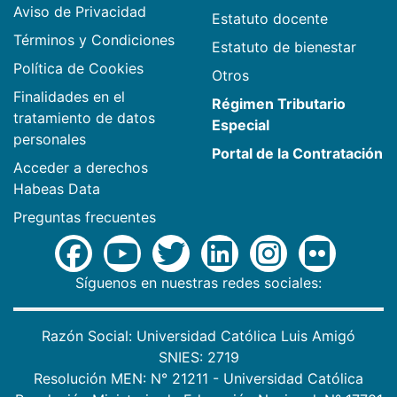
Aviso de Privacidad
Estatuto docente
Términos y Condiciones
Estatuto de bienestar
Política de Cookies
Otros
Finalidades en el
Régimen Tributario
tratamiento de datos
Especial
personales
Portal de la Contratación
Acceder a derechos
Habeas Data
Preguntas frecuentes
Síguenos en nuestras redes sociales:
Razón Social: Universidad Católica Luis Amigó
SNIES: 2719
Resolución MEN: N° 21211 - Universidad Católica