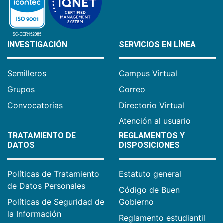
INVESTIGACIÓN
SERVICIOS EN LÍNEA
Semilleros
Campus Virtual
Grupos
Correo
Convocatorias
Directorio Virtual
Atención al usuario
TRATAMIENTO DE
REGLAMENTOS Y
DATOS
DISPOSICIONES
Políticas de Tratamiento
Estatuto general
de Datos Personales
Código de Buen
Políticas de Seguridad de
Gobierno
la Información
Reglamento estudiantil