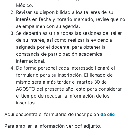
México.
Revisar su disponibilidad a los talleres de su
interés en fecha y horario marcado, revise que no
se empalmen con su agenda.
Se deberán asistir a todas las sesiones del taller
de su interés, así como realizar la evidencia
asignada por el docente, para obtener la
constancia de participación académica
internacional.
De forma personal cada interesado llenará el
formulario para su inscripción. El llenado del
mismo será a más tardar el martes 30 de
AGOSTO del presente año, esto para considerar
el tiempo de recabar la información de los
inscritos.
Aquí encuentra el formulario de inscripción
da clic
Para ampliar la información ver pdf adjunto.