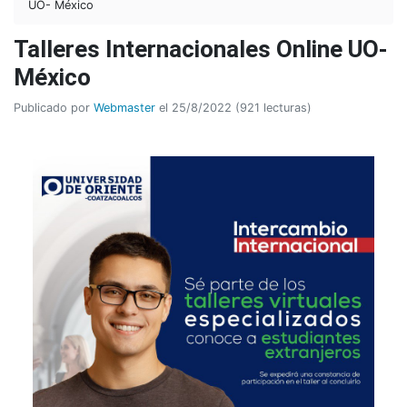
UO- México
Talleres Internacionales Online UO-
México
Publicado por
Webmaster
el 25/8/2022 (921 lecturas)