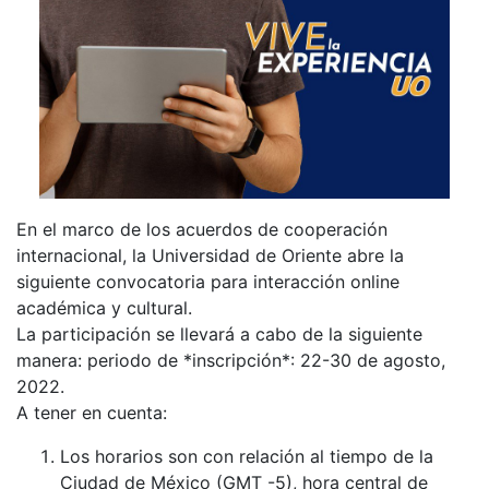
En el marco de los acuerdos de cooperación
internacional, la Universidad de Oriente abre la
siguiente convocatoria para interacción online
académica y cultural.
La participación se llevará a cabo de la siguiente
manera: periodo de *inscripción*: 22-30 de agosto,
2022.
A tener en cuenta:
Los horarios son con relación al tiempo de la
Ciudad de México (GMT -5), hora central de