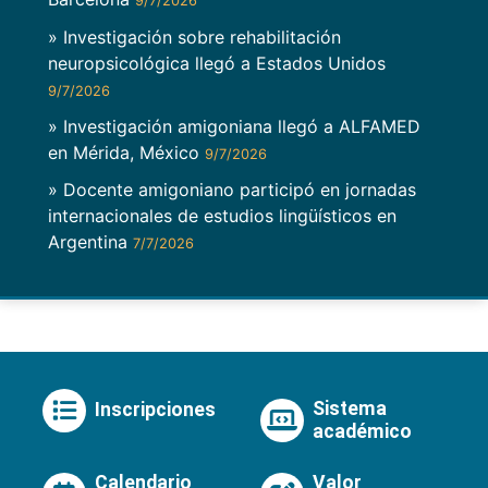
9/7/2026
» Investigación sobre rehabilitación
neuropsicológica llegó a Estados Unidos
9/7/2026
» Investigación amigoniana llegó a ALFAMED
en Mérida, México
9/7/2026
» Docente amigoniano participó en jornadas
internacionales de estudios lingüísticos en
Argentina
7/7/2026
Sistema
Inscripciones
académico
Calendario
Valor