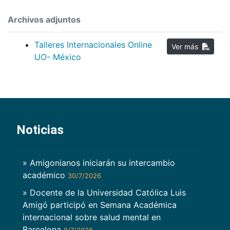
Archivos adjuntos
Talleres Internacionales Online
Ver más
UO- México
Noticias
» Amigonianos iniciarán su intercambio
académico
30/7/2026
» Docente de la Universidad Católica Luis
Amigó participó en Semana Académica
internacional sobre salud mental en
Barcelona