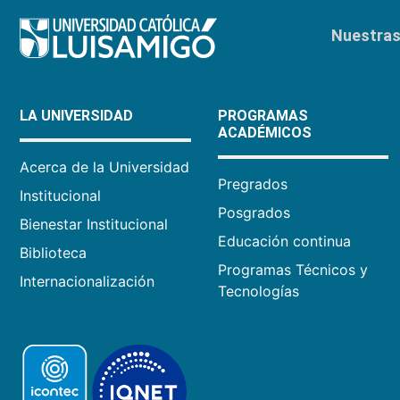
Nuestras 
LA UNIVERSIDAD
PROGRAMAS
ACADÉMICOS
Acerca de la Universidad
Pregrados
Institucional
Posgrados
Bienestar Institucional
Educación continua
Biblioteca
Programas Técnicos y
Internacionalización
Tecnologías