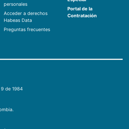
personales
Portal de la
Acceder a derechos
Contratación
Habeas Data
Preguntas frecuentes
 9 de 1984
lombia.