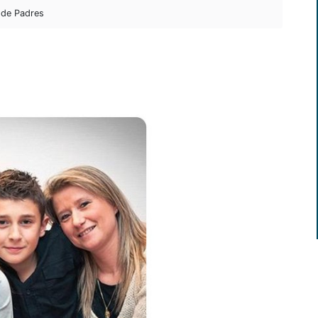
 de Padres