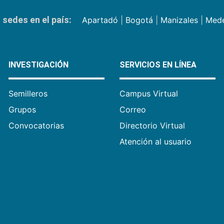
sedes en el país:
Apartadó
|
Bogotá
|
Manizales
|
Mede
INVESTIGACIÓN
SERVICIOS EN LÍNEA
Semilleros
Campus Virtual
Grupos
Correo
Convocatorias
Directorio Virtual
Atención al usuario