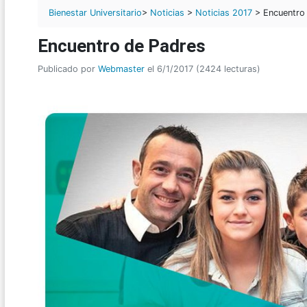
Bienestar Universitario
>
Noticias
>
Noticias 2017
> Encuentro
Encuentro de Padres
Publicado por
Webmaster
el 6/1/2017 (2424 lecturas)