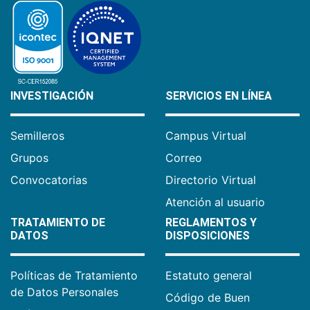
INVESTIGACIÓN
SERVICIOS EN LÍNEA
Semilleros
Campus Virtual
Grupos
Correo
Convocatorias
Directorio Virtual
Atención al usuario
TRATAMIENTO DE
REGLAMENTOS Y
DATOS
DISPOSICIONES
Políticas de Tratamiento
Estatuto general
de Datos Personales
Código de Buen