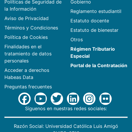
Políticas de Seguridad de
Gobierno
la Información
Reglamento estudiantil
Aviso de Privacidad
Estatuto docente
Términos y Condiciones
Estatuto de bienestar
Política de Cookies
Otros
Finalidades en el
Régimen Tributario
tratamiento de datos
Especial
personales
Portal de la Contratación
Acceder a derechos
Habeas Data
Preguntas frecuentes
Síguenos en nuestras redes sociales:
Razón Social: Universidad Católica Luis Amigó