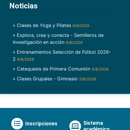
Noticias
» Clases de Yoga y Pilates
6/8/2026
» Explora, crea y conecta - Semilleros de
Investigación en acción
6/8/2026
» Entrenamientos Selección de Fútbol 2026-
2
6/8/2026
» Catequesis de Primera Comunión
5/8/2026
» Clases Grupales - Gimnasio
5/8/2026
Sistema
Inscripciones
académico