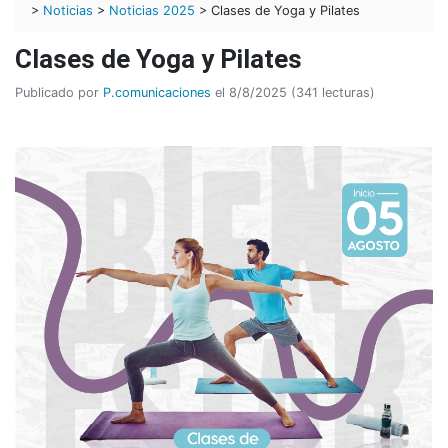
>
Noticias
>
Noticias 2025
> Clases de Yoga y Pilates
Clases de Yoga y Pilates
Publicado por
P.comunicaciones
el 8/8/2025 (341 lecturas)