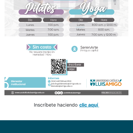
Inscríbete haciendo
clic aquí