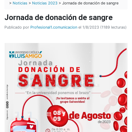
>
Noticias
>
Noticias 2023
> Jornada de donación de sangre
Jornada de donación de sangre
Publicado por
Profesional1.comunicacion
el 1/8/2023 (1189 lecturas)