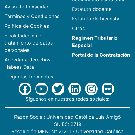
Aviso de Privacidad
Estatuto docente
Términos y Condiciones
Estatuto de bienestar
Política de Cookies
Otros
Finalidades en el
Régimen Tributario
tratamiento de datos
Especial
personales
Portal de la Contratación
Acceder a derechos
Habeas Data
Preguntas frecuentes
Síguenos en nuestras redes sociales:
Razón Social: Universidad Católica Luis Amigó
SNIES: 2719
Resolución MEN: N° 21211 - Universidad Católica