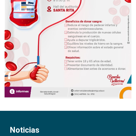
Noticias