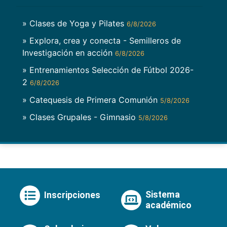
» Clases de Yoga y Pilates
6/8/2026
» Explora, crea y conecta - Semilleros de
Investigación en acción
6/8/2026
» Entrenamientos Selección de Fútbol 2026-
2
6/8/2026
» Catequesis de Primera Comunión
5/8/2026
» Clases Grupales - Gimnasio
5/8/2026
Sistema
Inscripciones
académico