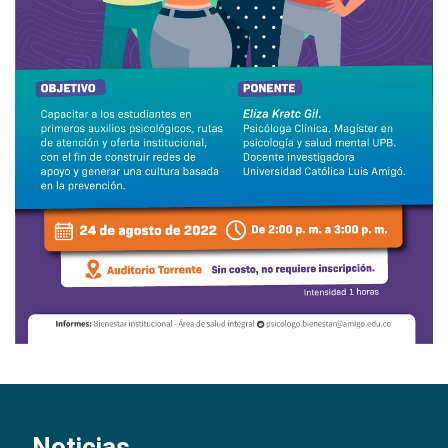
Noticias