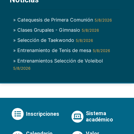
» Catequesis de Primera Comunión
5/8/2026
» Clases Grupales - Gimnasio
5/8/2026
» Selección de Taekwondo
5/8/2026
» Entrenamiento de Tenis de mesa
5/8/2026
» Entrenamientos Selección de Voleibol
5/8/2026
Sistema
Inscripciones
académico
Calendario
Valor