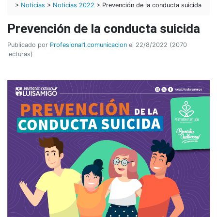
>
Noticias
>
Noticias 2022
> Prevención de la conducta suicida
Prevención de la conducta suicida
Publicado por
Profesional1.comunicacion
el 22/8/2022 (2070
lecturas)