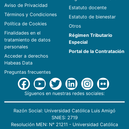
Aviso de Privacidad
Estatuto docente
Términos y Condiciones
Estatuto de bienestar
Política de Cookies
Otros
Finalidades en el
Régimen Tributario
tratamiento de datos
Especial
personales
Portal de la Contratación
Acceder a derechos
Habeas Data
Preguntas frecuentes
Síguenos en nuestras redes sociales:
Razón Social: Universidad Católica Luis Amigó
SNIES: 2719
Resolución MEN: N° 21211 - Universidad Católica