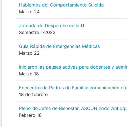
Hablemos del Comportamiento Suicida
Marzo 24
Jornada de Desparche en la U
Semestre 1-2022
Guía Rápida de Emergencias Médicas
Marzo 22
Iniciaron las pausas activas para docentes y admin
Marzo 18
Encuentro de Padres de Familia: comunicación efe
18 de febrero
Pleno de Jefes de Bienestar, ASCUN nodo Antioqu
Febrero 18