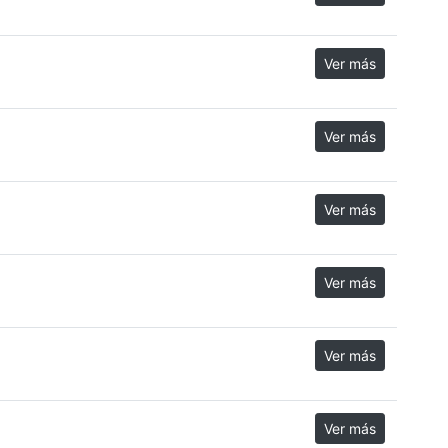
Ver más
Ver más
Ver más
Ver más
Ver más
Ver más