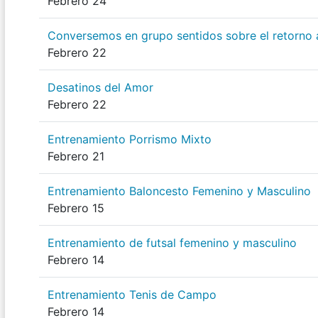
Febrero 24
Conversemos en grupo sentidos sobre el retorno 
Febrero 22
Desatinos del Amor
Febrero 22
Entrenamiento Porrismo Mixto
Febrero 21
Entrenamiento Baloncesto Femenino y Masculino
Febrero 15
Entrenamiento de futsal femenino y masculino
Febrero 14
Entrenamiento Tenis de Campo
Febrero 14