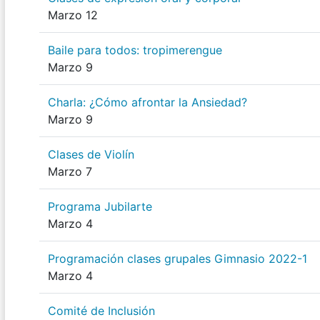
Marzo 12
Baile para todos: tropimerengue
Marzo 9
Charla: ¿Cómo afrontar la Ansiedad?
Marzo 9
Clases de Violín
Marzo 7
Programa Jubilarte
Marzo 4
Programación clases grupales Gimnasio 2022-1
Marzo 4
Comité de Inclusión