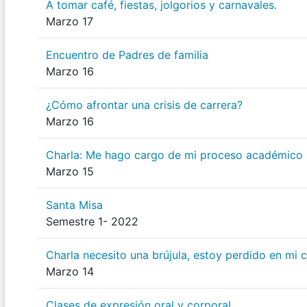
A tomar café, fiestas, jolgorios y carnavales.
Marzo 17
Encuentro de Padres de familia
Marzo 16
¿Cómo afrontar una crisis de carrera?
Marzo 16
Charla: Me hago cargo de mi proceso académico ¿
Marzo 15
Santa Misa
Semestre 1- 2022
Charla necesito una brújula, estoy perdido en mi c
Marzo 14
Clases de expresión oral y corporal