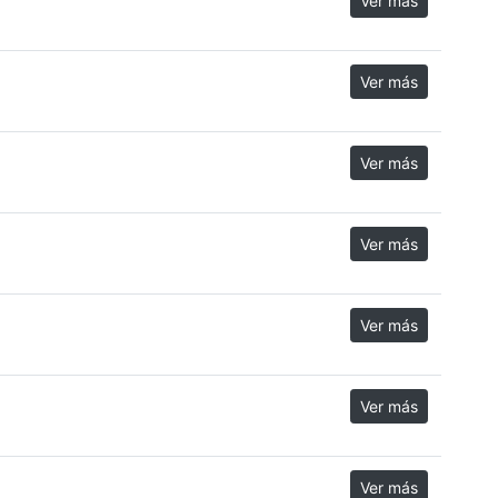
Ver más
Ver más
Ver más
Ver más
Ver más
Ver más
Ver más