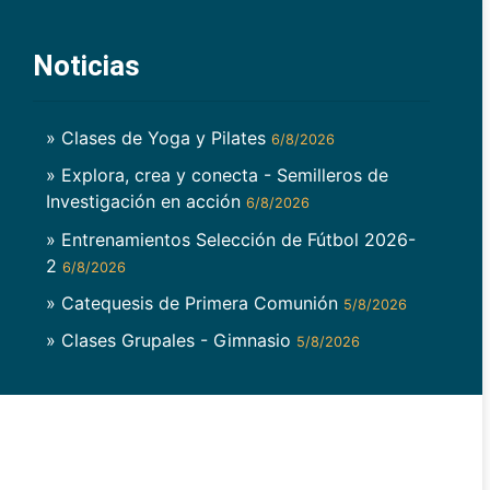
Noticias
» Clases de Yoga y Pilates
6/8/2026
» Explora, crea y conecta - Semilleros de
Investigación en acción
6/8/2026
» Entrenamientos Selección de Fútbol 2026-
2
6/8/2026
» Catequesis de Primera Comunión
5/8/2026
» Clases Grupales - Gimnasio
5/8/2026