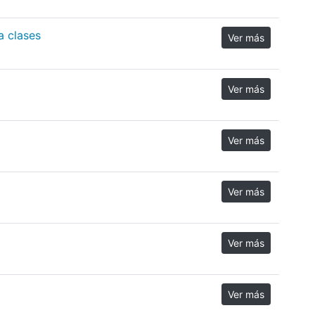
a clases
Ver más
Ver más
Ver más
Ver más
Ver más
Ver más