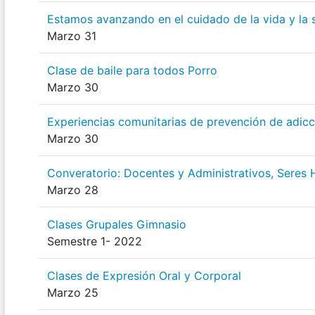
Estamos avanzando en el cuidado de la vida y la 
Marzo 31
Clase de baile para todos Porro
Marzo 30
Experiencias comunitarias de prevención de adicc
Marzo 30
Converatorio: Docentes y Administrativos, Seres 
Marzo 28
Clases Grupales Gimnasio
Semestre 1- 2022
Clases de Expresión Oral y Corporal
Marzo 25