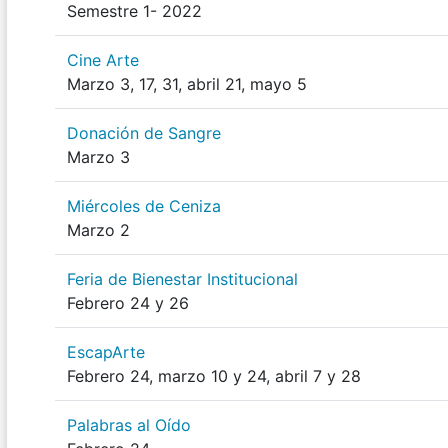
Semestre 1- 2022
Cine Arte
Marzo 3, 17, 31, abril 21, mayo 5
Donación de Sangre
Marzo 3
Miércoles de Ceniza
Marzo 2
Feria de Bienestar Institucional
Febrero 24 y 26
EscapArte
Febrero 24, marzo 10 y 24, abril 7 y 28
Palabras al Oído