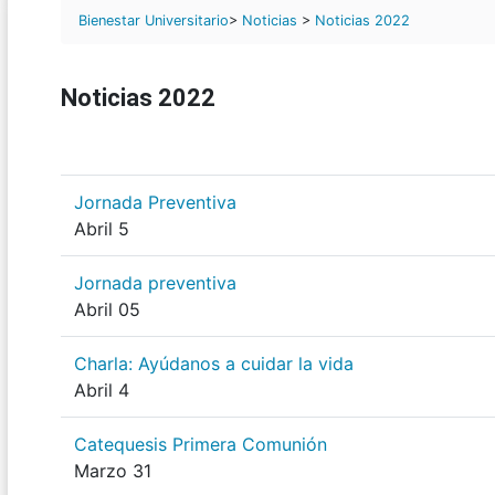
Bienestar Universitario
>
Noticias
>
Noticias 2022
Noticias 2022
Jornada Preventiva
Abril 5
Jornada preventiva
Abril 05
Charla: Ayúdanos a cuidar la vida
Abril 4
Catequesis Primera Comunión
Marzo 31