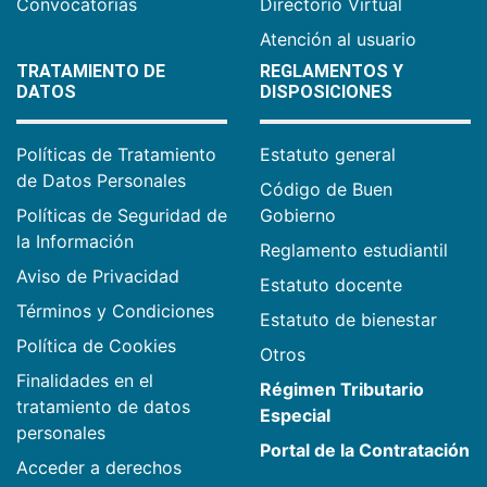
Convocatorias
Directorio Virtual
Atención al usuario
TRATAMIENTO DE
REGLAMENTOS Y
DATOS
DISPOSICIONES
Políticas de Tratamiento
Estatuto general
de Datos Personales
Código de Buen
Políticas de Seguridad de
Gobierno
la Información
Reglamento estudiantil
Aviso de Privacidad
Estatuto docente
Términos y Condiciones
Estatuto de bienestar
Política de Cookies
Otros
Finalidades en el
Régimen Tributario
tratamiento de datos
Especial
personales
Portal de la Contratación
Acceder a derechos