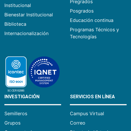
Pregrados
Institucional
Posgrados
Bienestar Institucional
Educación continua
Biblioteca
Programas Técnicos y
Internacionalización
Tecnologías
INVESTIGACIÓN
SERVICIOS EN LÍNEA
Semilleros
Campus Virtual
Grupos
Correo