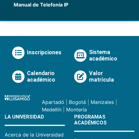
Manual de Telefonía IP
Sistema
Inscripciones
académico
Calendario
Valor
académico
matrícula
Apartadó
|
Bogotá
|
Manizales
|
Medellín
|
Montería
LA UNIVERSIDAD
PROGRAMAS
ACADÉMICOS
Acerca de la Universidad