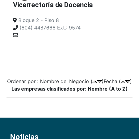
Vicerrectoría de Docencia
Bloque 2 - Piso 8
(604) 4487666 Ext.: 9574
Ordenar por : Nombre del Negocio (
)Fecha (
)
Las empresas clasificados por: Nombre (A to Z)
Noticias