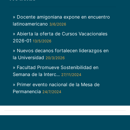
» Docente amigoniana expone en encuentro
latinoamericano
3/6/2026
» Abierta la oferta de Cursos Vacacionales
2026-01
13/5/2026
» Nuevos decanos fortalecen liderazgos en
la Universidad
20/3/2026
» Facultad Promueve Sostenibilidad en
Semana de la Interc...
27/11/2024
» Primer evento nacional de la Mesa de
Permanencia
24/7/2024