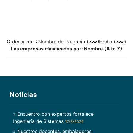
Ordenar por : Nombre del Negocio (
)Fecha (
)
Las empresas clasificados por: Nombre (A to Z)
Noticias
» Encuentro con expertos fortalece
Ingeniería de Sistemas
17/3/2026
» Nuestros docentes, embajadores