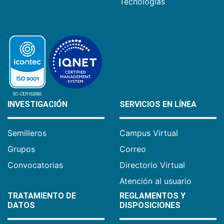
Tecnologías
INVESTIGACIÓN
SERVICIOS EN LÍNEA
Semilleros
Campus Virtual
Grupos
Correo
Convocatorias
Directorio Virtual
Atención al usuario
TRATAMIENTO DE
REGLAMENTOS Y
DATOS
DISPOSICIONES