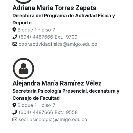
Adriana Maria Torres Zapata
Directora del Programa de Actividad Física y
Deporte
Bloque 1 - piso 7
(604) 4487666 Ext.: 9709
coor.actividadfisica@amigo.edu.co
Alejandra María Ramírez Vélez
Secretaria Psicología Presencial, decanatura y
Consejo de Facultad
Bloque 1 - piso 7
(604) 4487666 Ext.: 9558
sec1.psicologia@amigo.edu.co