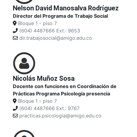
Nelson David Manosalva Rodríguez
Director del Programa de Trabajo Social
Bloque 1 - piso 7
(604) 4487666 Ext.: 9653
dir.trabajosocial@amigo.edu.co
Nicolás Muñoz Sosa
Docente con funciones en Coordinación de
Prácticas Programa Psicología presencia
Bloque 1 - piso 7
(604) 4487666 Ext.: 9767
practicas.psicologia@amigo.edu.co