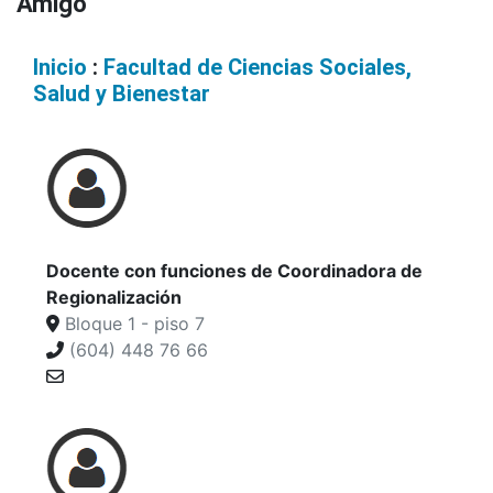
Amigó
Inicio
:
Facultad de Ciencias Sociales,
Salud y Bienestar
Docente con funciones de Coordinadora de
Regionalización
Bloque 1 - piso 7
(604) 448 76 66