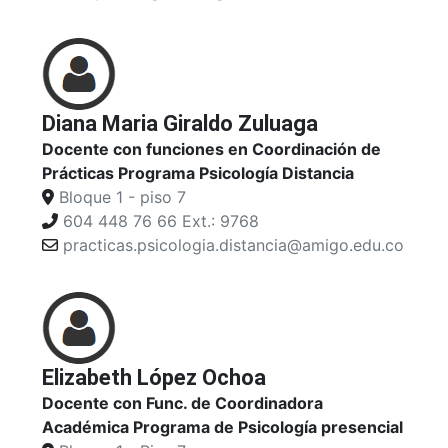
Diana Maria Giraldo Zuluaga
Docente con funciones en Coordinación de
Prácticas Programa Psicología Distancia
Bloque 1 - piso 7
604 448 76 66 Ext.: 9768
practicas.psicologia.distancia@amigo.edu.co
Elizabeth López Ochoa
Docente con Func. de Coordinadora
Académica Programa de Psicología presencial