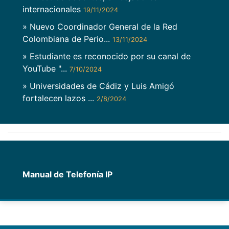
internacionales
19/11/2024
» Nuevo Coordinador General de la Red
Colombiana de Perio...
13/11/2024
» Estudiante es reconocido por su canal de
YouTube "...
7/10/2024
» Universidades de Cádiz y Luis Amigó
fortalecen lazos ...
2/8/2024
Manual de Telefonía IP