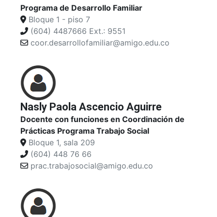
Programa de Desarrollo Familiar
Bloque 1 - piso 7
(604) 4487666 Ext.: 9551
coor.desarrollofamiliar@amigo.edu.co
Nasly Paola Ascencio Aguirre
Docente con funciones en Coordinación de
Prácticas Programa Trabajo Social
Bloque 1, sala 209
(604) 448 76 66
prac.trabajosocial@amigo.edu.co