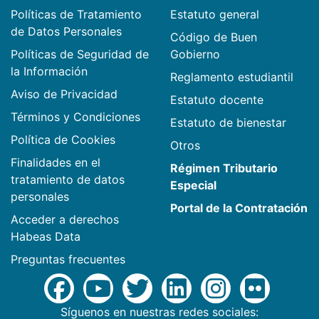
Políticas de Tratamiento
Estatuto general
de Datos Personales
Código de Buen
Políticas de Seguridad de
Gobierno
la Información
Reglamento estudiantil
Aviso de Privacidad
Estatuto docente
Términos y Condiciones
Estatuto de bienestar
Política de Cookies
Otros
Finalidades en el
Régimen Tributario
tratamiento de datos
Especial
personales
Portal de la Contratación
Acceder a derechos
Habeas Data
Preguntas frecuentes
Síguenos en nuestras redes sociales: