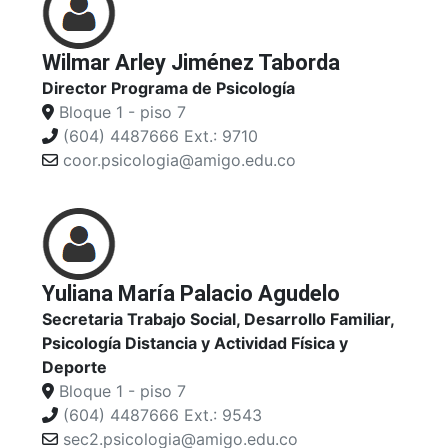
Wilmar Arley Jiménez Taborda
Director Programa de Psicología
Bloque 1 - piso 7
(604) 4487666 Ext.: 9710
coor.psicologia@amigo.edu.co
Yuliana María Palacio Agudelo
Secretaria Trabajo Social, Desarrollo Familiar,
Psicología Distancia y Actividad Física y
Deporte
Bloque 1 - piso 7
(604) 4487666 Ext.: 9543
sec2.psicologia@amigo.edu.co