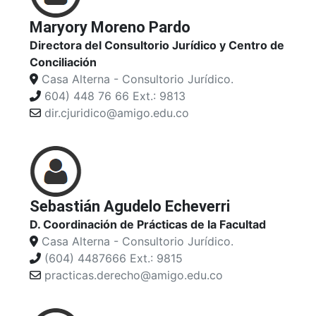
Maryory Moreno Pardo
Directora del Consultorio Jurídico y Centro de
Conciliación
Casa Alterna - Consultorio Jurídico.
604) 448 76 66 Ext.: 9813
dir.cjuridico@amigo.edu.co
Sebastián Agudelo Echeverri
D. Coordinación de Prácticas de la Facultad
Casa Alterna - Consultorio Jurídico.
(604) 4487666 Ext.: 9815
practicas.derecho@amigo.edu.co