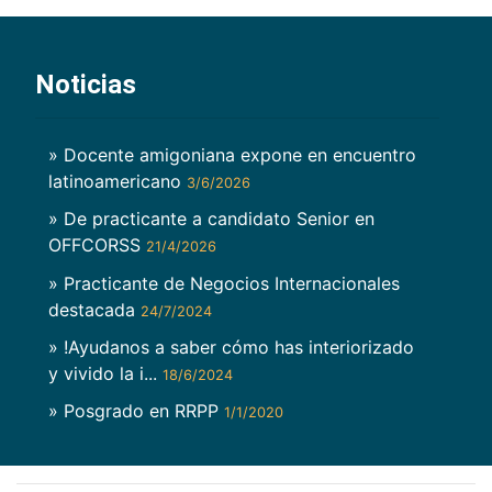
Noticias
» Docente amigoniana expone en encuentro
latinoamericano
3/6/2026
» De practicante a candidato Senior en
OFFCORSS
21/4/2026
» Practicante de Negocios Internacionales
destacada
24/7/2024
» !Ayudanos a saber cómo has interiorizado
y vivido la i...
18/6/2024
» Posgrado en RRPP
1/1/2020