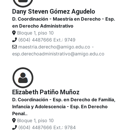
Dany Steven Gómez Agudelo
D. Coordinación - Maestría en Derecho - Esp.
en Derecho Administrativo
Bloque 1, piso 10
(604) 4487666 Ext.: 9749
maestria.derecho@amigo.edu.co -
esp.derechoadministrativo@amigo.edu.co
Elizabeth Patiño Muñoz
D. Coordinación - Esp. en Derecho de Familia,
Infancia y Adolescencia - Esp. En Derecho
Penal..
Bloque 1, piso 10
(604) 4487666 Ext.: 9784