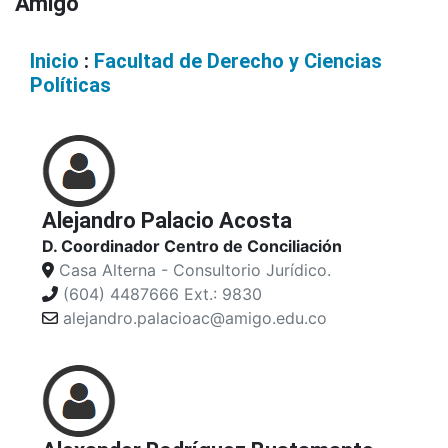
Amigó
Inicio
:
Facultad de Derecho y Ciencias
Políticas
Alejandro Palacio Acosta
D. Coordinador Centro de Conciliación
Casa Alterna - Consultorio Jurídico.
(604) 4487666 Ext.: 9830
alejandro.palacioac@amigo.edu.co