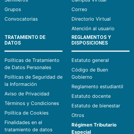
Grupos
Correo
Convocatorias
Directorio Virtual
Atención al usuario
TRATAMIENTO DE
REGLAMENTOS Y
DATOS
DISPOSICIONES
Políticas de Tratamiento
Estatuto general
de Datos Personales
Código de Buen
Políticas de Seguridad de
Gobierno
la Información
Reglamento estudiantil
Aviso de Privacidad
Estatuto docente
Términos y Condiciones
Estatuto de bienestar
Política de Cookies
Otros
Finalidades en el
Régimen Tributario
tratamiento de datos
Especial