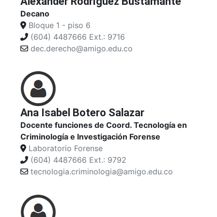
Alexander Rodríguez Bustamante
Decano
Bloque 1 - piso 6
(604) 4487666 Ext.: 9716
dec.derecho@amigo.edu.co
Ana Isabel Botero Salazar
Docente funciones de Coord. Tecnología en
Criminología e Investigación Forense
Laboratorio Forense
(604) 4487666 Ext.: 9792
tecnologia.criminologia@amigo.edu.co