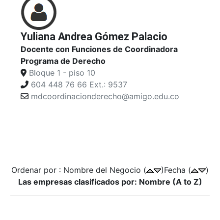
Yuliana Andrea Gómez Palacio
Docente con Funciones de Coordinadora
Programa de Derecho
Bloque 1 - piso 10
604 448 76 66 Ext.: 9537
mdcoordinacionderecho@amigo.edu.co
Ordenar por : Nombre del Negocio (
)Fecha (
)
Las empresas clasificados por: Nombre (A to Z)