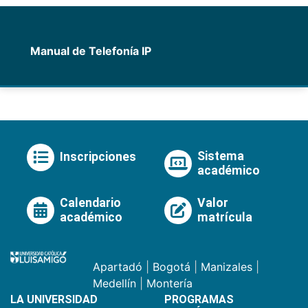
Manual de Telefonía IP
Sistema
Inscripciones
académico
Calendario
Valor
académico
matrícula
Apartadó
|
Bogotá
|
Manizales
|
Medellín
|
Montería
LA UNIVERSIDAD
PROGRAMAS