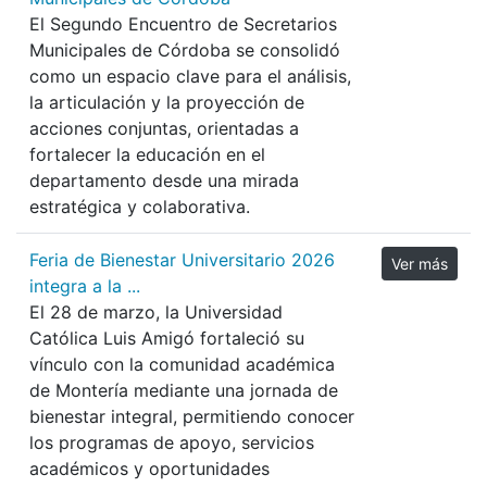
El Segundo Encuentro de Secretarios
Municipales de Córdoba se consolidó
como un espacio clave para el análisis,
la articulación y la proyección de
acciones conjuntas, orientadas a
fortalecer la educación en el
departamento desde una mirada
estratégica y colaborativa.
Feria de Bienestar Universitario 2026
Ver más
integra a la ...
El 28 de marzo, la Universidad
Católica Luis Amigó fortaleció su
vínculo con la comunidad académica
de Montería mediante una jornada de
bienestar integral, permitiendo conocer
los programas de apoyo, servicios
académicos y oportunidades