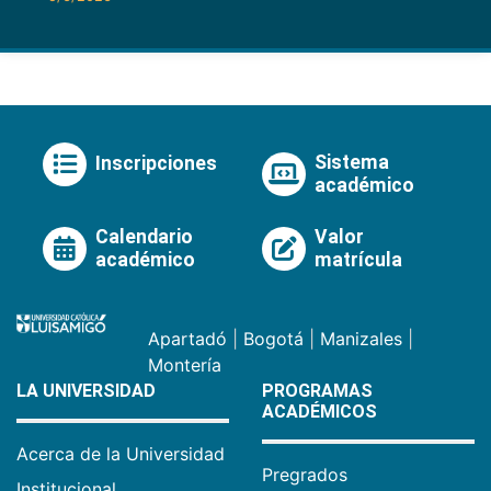
Sistema
Inscripciones
académico
Calendario
Valor
académico
matrícula
Apartadó
|
Bogotá
|
Manizales
|
Montería
LA UNIVERSIDAD
PROGRAMAS
ACADÉMICOS
Acerca de la Universidad
Pregrados
Institucional