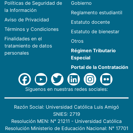
Políticas de Seguridad de
Gobierno
la Información
Reglamento estudiantil
Aviso de Privacidad
Estatuto docente
Términos y Condiciones
Estatuto de bienestar
Finalidades en el
Otros
tratamiento de datos
Régimen Tributario
personales
Especial
Portal de la Contratación
Síguenos en nuestras redes sociales:
Razón Social: Universidad Católica Luis Amigó
SNIES: 2719
Resolución MEN: N° 21211 - Universidad Católica
Resolución Ministerio de Educación Nacional: N° 17701