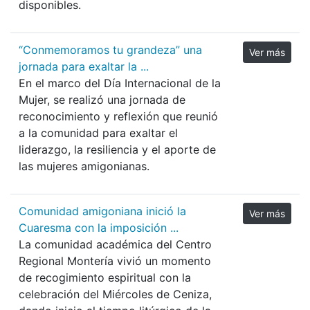
disponibles.
“Conmemoramos tu grandeza” una
Ver más
jornada para exaltar la ...
En el marco del Día Internacional de la
Mujer, se realizó una jornada de
reconocimiento y reflexión que reunió
a la comunidad para exaltar el
liderazgo, la resiliencia y el aporte de
las mujeres amigonianas.
Comunidad amigoniana inició la
Ver más
Cuaresma con la imposición ...
La comunidad académica del Centro
Regional Montería vivió un momento
de recogimiento espiritual con la
celebración del Miércoles de Ceniza,