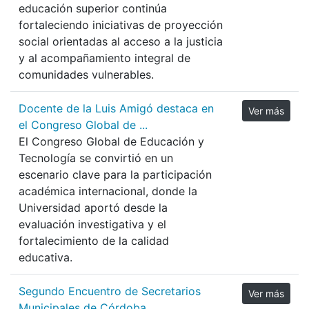
educación superior continúa
fortaleciendo iniciativas de proyección
social orientadas al acceso a la justicia
y al acompañamiento integral de
comunidades vulnerables.
Docente de la Luis Amigó destaca en
Ver más
el Congreso Global de ...
El Congreso Global de Educación y
Tecnología se convirtió en un
escenario clave para la participación
académica internacional, donde la
Universidad aportó desde la
evaluación investigativa y el
fortalecimiento de la calidad
educativa.
Segundo Encuentro de Secretarios
Ver más
Municipales de Córdoba