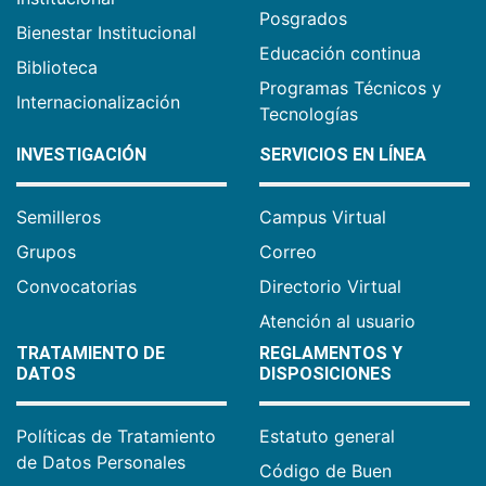
Posgrados
Bienestar Institucional
Educación continua
Biblioteca
Programas Técnicos y
Internacionalización
Tecnologías
INVESTIGACIÓN
SERVICIOS EN LÍNEA
Semilleros
Campus Virtual
Grupos
Correo
Convocatorias
Directorio Virtual
Atención al usuario
TRATAMIENTO DE
REGLAMENTOS Y
DATOS
DISPOSICIONES
Políticas de Tratamiento
Estatuto general
de Datos Personales
Código de Buen