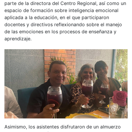
parte de la directora del Centro Regional, así como un
espacio de formación sobre inteligencia emocional
aplicada a la educación, en el que participaron
docentes y directivos reflexionando sobre el manejo
de las emociones en los procesos de enseñanza y
aprendizaje.
Asimismo, los asistentes disfrutaron de un almuerzo