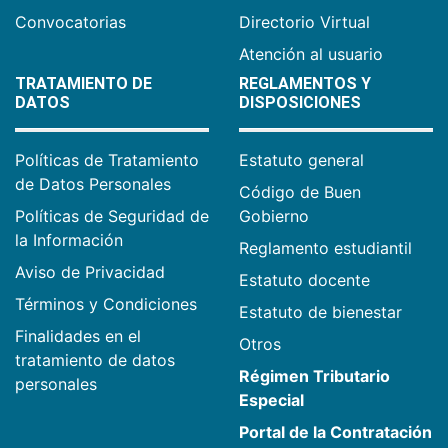
Convocatorias
Directorio Virtual
Atención al usuario
TRATAMIENTO DE
REGLAMENTOS Y
DATOS
DISPOSICIONES
Políticas de Tratamiento
Estatuto general
de Datos Personales
Código de Buen
Políticas de Seguridad de
Gobierno
la Información
Reglamento estudiantil
Aviso de Privacidad
Estatuto docente
Términos y Condiciones
Estatuto de bienestar
Finalidades en el
Otros
tratamiento de datos
Régimen Tributario
personales
Especial
Portal de la Contratación