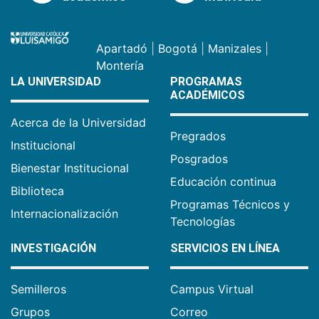
Apartadó
|
Bogotá
|
Manizales
|
Montería
LA UNIVERSIDAD
PROGRAMAS
ACADÉMICOS
Acerca de la Universidad
Pregrados
Institucional
Posgrados
Bienestar Institucional
Educación continua
Biblioteca
Programas Técnicos y
Internacionalización
Tecnologías
INVESTIGACIÓN
SERVICIOS EN LÍNEA
Semilleros
Campus Virtual
Grupos
Correo