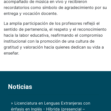
acompañado de música en vivo y recibieron
recordatorios como símbolo de agradecimiento por su
entrega y vocación docente.
La amplia participación de los profesores reflejó el
sentido de pertenencia, el respeto y el reconocimiento
hacia la labor educativa, reafirmando el compromiso
institucional con la promoción de una cultura de
gratitud y valoración hacia quienes dedican su vida a
enseñar.
Noticias
» Licenciatura en Lenguas Extranjeras con
énfasis en Inglés - Híbrida (presencial –