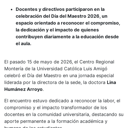
Docentes y directivos participaron en la
celebración del Día del Maestro 2026, un
espacio orientado a reconocer el compromiso,
la dedicación y el impacto de quienes
contribuyen diariamente a la educación desde
el aula.
El pasado 15 de mayo de 2026, el Centro Regional
Montería de la Universidad Católica Luis Amigó
celebró el Día del Maestro en una jornada especial
liderada por la directora de la sede, la doctora
Lina
Humánez Arroyo
.
El encuentro estuvo dedicado a reconocer la labor, el
compromiso y el impacto transformador de los
docentes en la comunidad universitaria, destacando su
aporte permanente a la formación académica y
humana de los estudiantes.