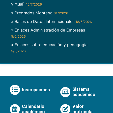
virtual)
15/7/2026
» Pregrados Montería
6/7/2026
» Bases de Datos Internacionales
18/6/2026
» Enlaces Administración de Empresas
5/6/2026
» Enlaces sobre educación y pedagogía
5/6/2026
Sistema
Inscripciones
académico
Calendario
Valor
académico
matrícula