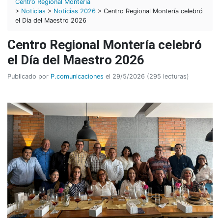
Centro Regional Montería
>
Noticias
>
Noticias 2026
> Centro Regional Montería celebró
el Día del Maestro 2026
Centro Regional Montería celebró
el Día del Maestro 2026
Publicado por
P.comunicaciones
el 29/5/2026 (295 lecturas)