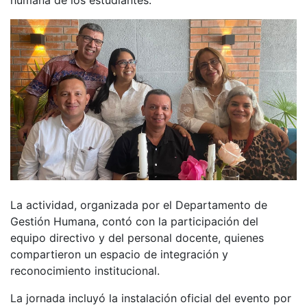
La actividad, organizada por el Departamento de
Gestión Humana, contó con la participación del
equipo directivo y del personal docente, quienes
compartieron un espacio de integración y
reconocimiento institucional.
La jornada incluyó la instalación oficial del evento por