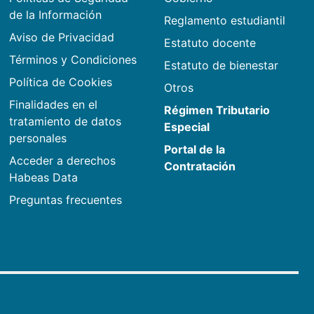
de la Información
Reglamento estudiantil
Aviso de Privacidad
Estatuto docente
Términos y Condiciones
Estatuto de bienestar
Política de Cookies
Otros
Finalidades en el
Régimen Tributario
tratamiento de datos
Especial
personales
Portal de la
Acceder a derechos
Contratación
Habeas Data
Preguntas frecuentes