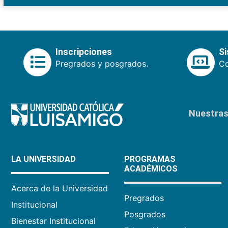
Inscripciones
S
Pregrados y posgrados.
Co
Nuestras 
LA UNIVERSIDAD
PROGRAMAS
ACADÉMICOS
Acerca de la Universidad
Pregrados
Institucional
Posgrados
Bienestar Institucional