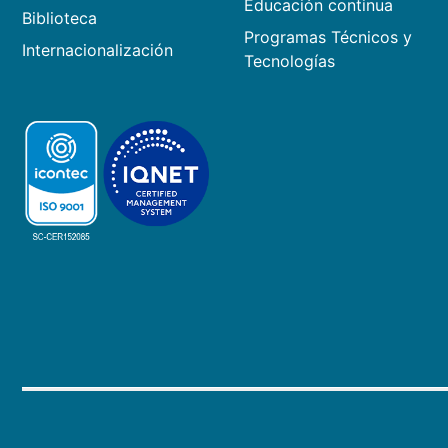
Educación continua
Biblioteca
Programas Técnicos y
Internacionalización
Tecnologías