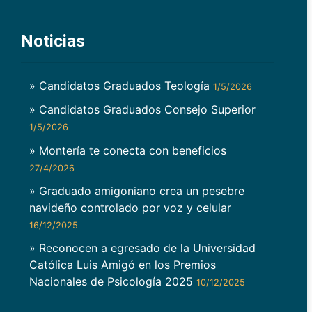
Noticias
» Candidatos Graduados Teología
1/5/2026
» Candidatos Graduados Consejo Superior
1/5/2026
» Montería te conecta con beneficios
27/4/2026
» Graduado amigoniano crea un pesebre
navideño controlado por voz y celular
16/12/2025
» Reconocen a egresado de la Universidad
Católica Luis Amigó en los Premios
Nacionales de Psicología 2025
10/12/2025