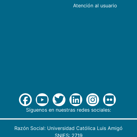
Atención al usuario
Síguenos en nuestras redes sociales:
Razón Social: Universidad Católica Luis Amigó
SNIES: 2719