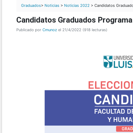
Graduados
>
Noticias
>
Noticias 2022
> Candidatos Graduado
Candidatos Graduados Programa
Publicado por
Cmunoz
el 21/4/2022 (918 lecturas)