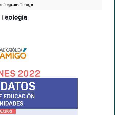
s Programa Teología
 Teología