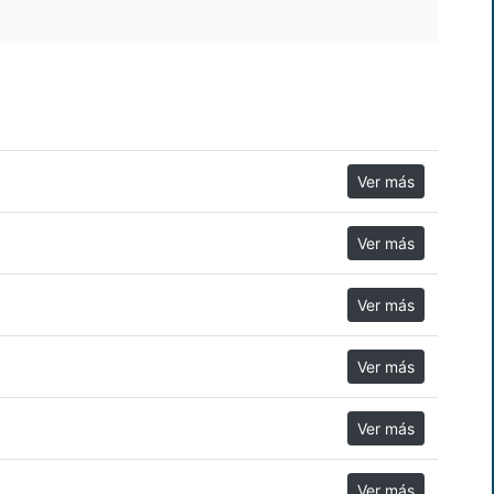
Ver más
Ver más
Ver más
Ver más
Ver más
Ver más