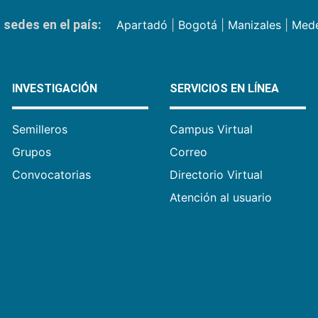
sedes en el país:
Apartadó
|
Bogotá
|
Manizales
|
Mede
INVESTIGACIÓN
SERVICIOS EN LÍNEA
Semilleros
Campus Virtual
Grupos
Correo
Convocatorias
Directorio Virtual
Atención al usuario