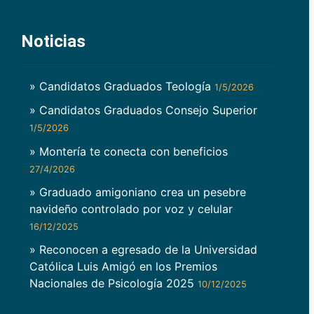
Noticias
» Candidatos Graduados Teología
1/5/2026
» Candidatos Graduados Consejo Superior
1/5/2026
» Montería te conecta con beneficios
27/4/2026
» Graduado amigoniano crea un pesebre
navideño controlado por voz y celular
16/12/2025
» Reconocen a egresado de la Universidad
Católica Luis Amigó en los Premios
Nacionales de Psicología 2025
10/12/2025