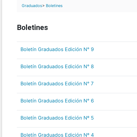
Graduados
>
Boletines
Boletines
Boletín Graduados Edición N° 9
Boletín Graduados Edición N° 8
Boletín Graduados Edición N° 7
Boletín Graduados Edición N° 6
Boletín Graduados Edición Nº 5
Boletín Graduados Edición Nº 4