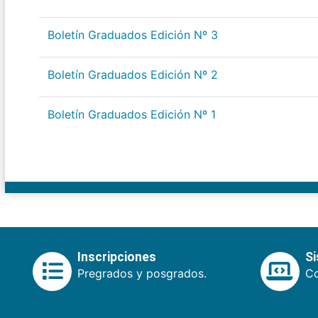
Boletín Graduados Edición Nº 3
Boletín Graduados Edición Nº 2
Boletín Graduados Edición Nº 1
Inscripciones
S
Pregrados y posgrados.
Co