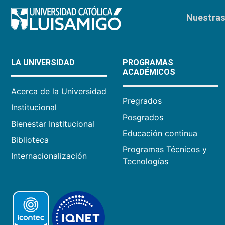
Nuestras 
LA UNIVERSIDAD
PROGRAMAS
ACADÉMICOS
Acerca de la Universidad
Pregrados
Institucional
Posgrados
Bienestar Institucional
Educación continua
Biblioteca
Programas Técnicos y
Internacionalización
Tecnologías