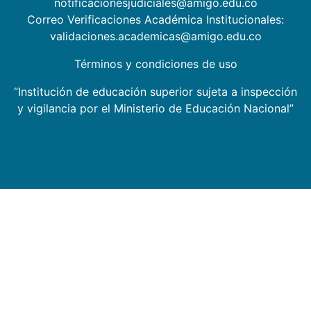
notificacionesjudiciales@amigo.edu.co
Correo Verificaciones Académica Institucionales:
validaciones.academicas@amigo.edu.co
Términos y condiciones de uso
“Institución de educación superior sujeta a inspección
y vigilancia por el Ministerio de Educación Nacional”