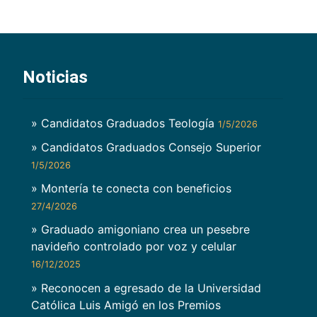
Noticias
» Candidatos Graduados Teología
1/5/2026
» Candidatos Graduados Consejo Superior
1/5/2026
» Montería te conecta con beneficios
27/4/2026
» Graduado amigoniano crea un pesebre
navideño controlado por voz y celular
16/12/2025
» Reconocen a egresado de la Universidad
Católica Luis Amigó en los Premios