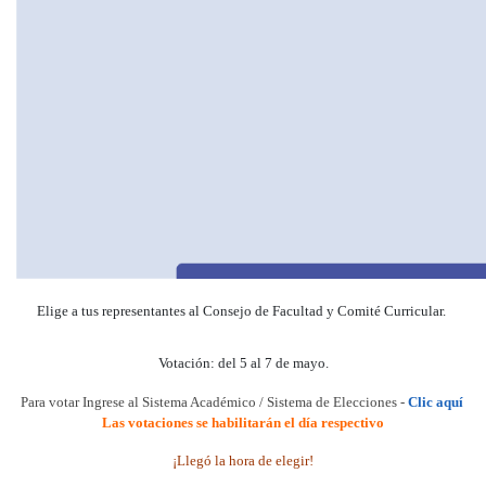
Elige a tus representantes al Consejo de Facultad y Comité Curricular.
Votación: del 5 al 7 de mayo.
Para votar Ingrese al Sistema Académico
/ Sistema de Elecciones -
Clic aquí
Las votaciones se habilitarán el día respectivo
¡Llegó la hora de elegir!