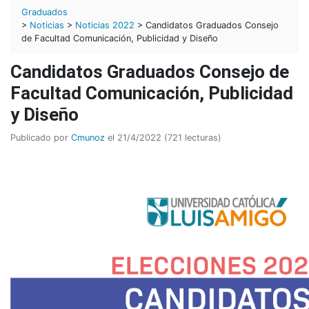
Graduados
>
Noticias
>
Noticias 2022
> Candidatos Graduados Consejo
de Facultad Comunicación, Publicidad y Diseño
Candidatos Graduados Consejo de
Facultad Comunicación, Publicidad
y Diseño
Publicado por
Cmunoz
el 21/4/2022 (721 lecturas)