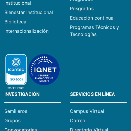
Institucional
Posgrados
Bienestar Institucional
Educación continua
Biblioteca
Programas Técnicos y
Internacionalización
Tecnologías
INVESTIGACIÓN
SERVICIOS EN LÍNEA
Semilleros
Campus Virtual
Grupos
Correo
Convocatorias
Directorio Virtual