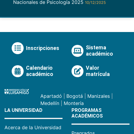
Nacionales de Psicología 2025
10/12/2025
Sistema
Inscripciones
académico
Calendario
Valor
académico
matrícula
Apartadó
|
Bogotá
|
Manizales
|
Medellín
|
Montería
LA UNIVERSIDAD
PROGRAMAS
ACADÉMICOS
Acerca de la Universidad
Pregrados