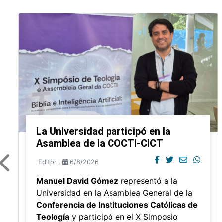
La Universidad participó en la
Asamblea de la COCTI-CICT
Editor
,
6/8/2026
Manuel David Gómez
representó a la
Universidad en la Asamblea General de la
Conferencia de Instituciones Católicas de
Teología
y participó en el X Simposio