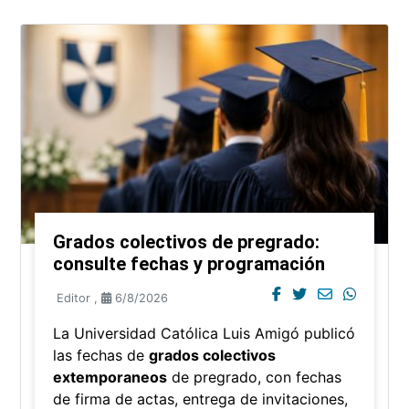
Grados colectivos de pregrado:
consulte fechas y programación
Editor
,
6/8/2026
La Universidad Católica Luis Amigó publicó
las fechas de
grados colectivos
extemporaneos
de pregrado, con fechas
de firma de actas, entrega de invitaciones,