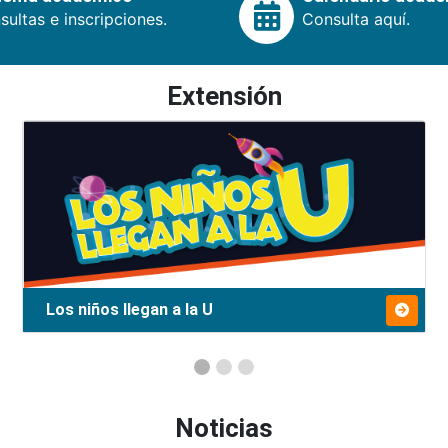
ultas e inscripciones.
Consulta aquí.
Extensión
Los niños llegan a la U
Noticias