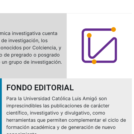
N
mica investigativa cuenta
 de investigación, los
onocidos por Colciencia, y
o de pregrado o posgrado
 un grupo de investigación.
FONDO EDITORIAL
Para la Universidad Católica Luis Amigó son
imprescindibles las publicaciones de carácter
científico, investigativo y divulgativo, como
herramientas que permiten complementar el ciclo de
formación académica y de generación de nuevo