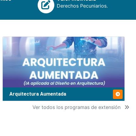
Derechos Pecuniarios.
Arquitectura Aumentada
Ver todos los programas de extensión