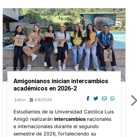
Amigonianos inician intercambios
académicos en 2026-2
Editor
,
4/8/2026
Estudiantes de la Universidad Católica Luis
Amigó realizarán
intercambios
nacionales
e internacionales durante el segundo
semestre de 2026, fortaleciendo su