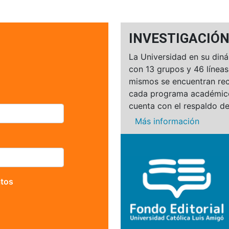
INVESTIGACIÓ
La Universidad en su diná
con 13 grupos y 46 líneas
mismos se encuentran rec
cada programa académic
cuenta con el respaldo de
Más información
atos