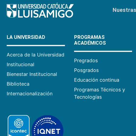
Nuestras 
LA UNIVERSIDAD
PROGRAMAS
ACADÉMICOS
Acerca de la Universidad
Pregrados
Institucional
Posgrados
Bienestar Institucional
Educación continua
Biblioteca
Programas Técnicos y
Internacionalización
Tecnologías