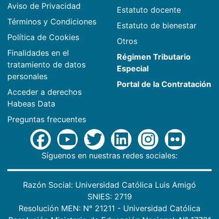
Aviso de Privacidad
Estatuto docente
Términos y Condiciones
Estatuto de bienestar
Política de Cookies
Otros
Finalidades en el
Régimen Tributario
tratamiento de datos
Especial
personales
Portal de la Contratación
Acceder a derechos
Habeas Data
Preguntas frecuentes
Síguenos en nuestras redes sociales:
Razón Social: Universidad Católica Luis Amigó
SNIES: 2719
Resolución MEN: N° 21211 - Universidad Católica