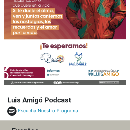
Luis Amigó Podcast
Escucha Nuestro Programa