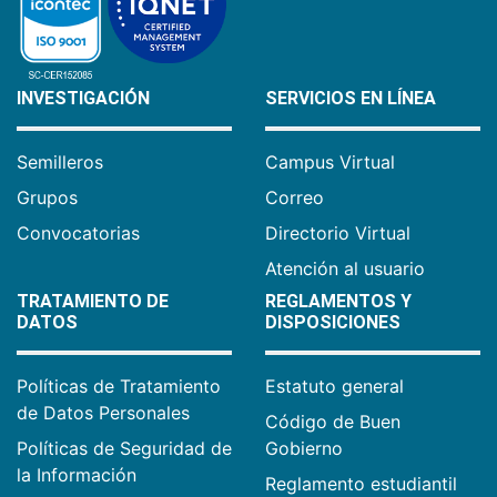
INVESTIGACIÓN
SERVICIOS EN LÍNEA
Semilleros
Campus Virtual
Grupos
Correo
Convocatorias
Directorio Virtual
Atención al usuario
TRATAMIENTO DE
REGLAMENTOS Y
DATOS
DISPOSICIONES
Políticas de Tratamiento
Estatuto general
de Datos Personales
Código de Buen
Políticas de Seguridad de
Gobierno
la Información
Reglamento estudiantil