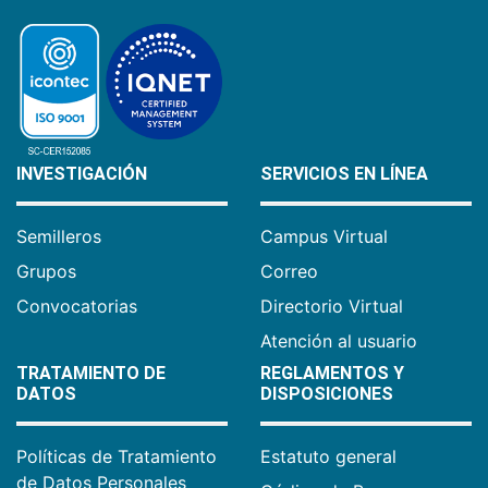
INVESTIGACIÓN
SERVICIOS EN LÍNEA
Semilleros
Campus Virtual
Grupos
Correo
Convocatorias
Directorio Virtual
Atención al usuario
TRATAMIENTO DE
REGLAMENTOS Y
DATOS
DISPOSICIONES
Políticas de Tratamiento
Estatuto general
de Datos Personales