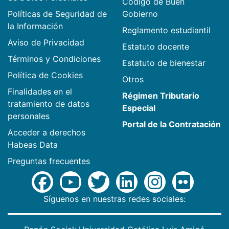
Código de Buen
Políticas de Seguridad de
Gobierno
la Información
Reglamento estudiantil
Aviso de Privacidad
Estatuto docente
Términos y Condiciones
Estatuto de bienestar
Política de Cookies
Otros
Finalidades en el
Régimen Tributario
tratamiento de datos
Especial
personales
Portal de la Contratación
Acceder a derechos
Habeas Data
Preguntas frecuentes
Síguenos en nuestras redes sociales: