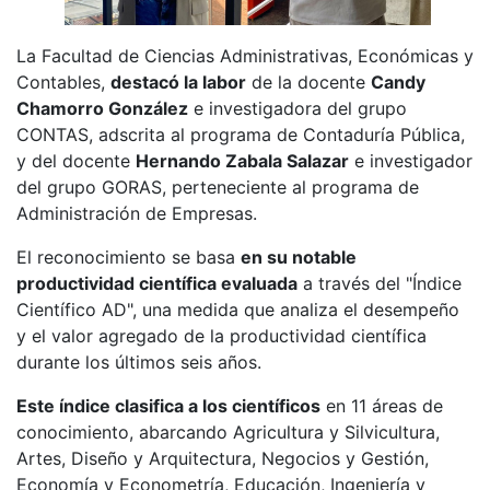
La Facultad de Ciencias Administrativas, Económicas y
Contables,
destacó la labor
de la docente
Candy
Chamorro González
e investigadora del grupo
CONTAS, adscrita al programa de Contaduría Pública,
y del docente
Hernando Zabala Salazar
e investigador
del grupo GORAS, perteneciente al programa de
Administración de Empresas.
El reconocimiento se basa
en su notable
productividad científica evaluada
a través del "Índice
Científico AD", una medida que analiza el desempeño
y el valor agregado de la productividad científica
durante los últimos seis años.
Este índice clasifica a los científicos
en 11 áreas de
conocimiento, abarcando Agricultura y Silvicultura,
Artes, Diseño y Arquitectura, Negocios y Gestión,
Economía y Econometría, Educación, Ingeniería y