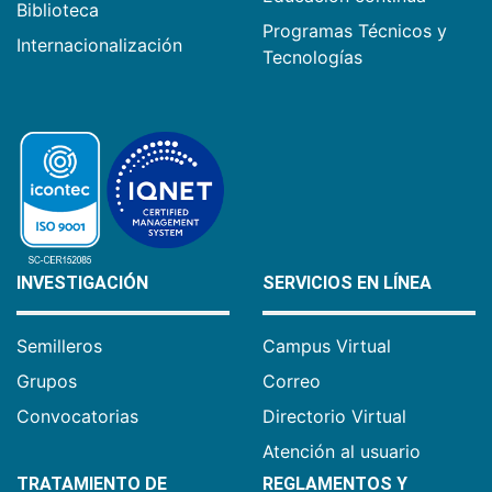
Biblioteca
Programas Técnicos y
Internacionalización
Tecnologías
INVESTIGACIÓN
SERVICIOS EN LÍNEA
Semilleros
Campus Virtual
Grupos
Correo
Convocatorias
Directorio Virtual
Atención al usuario
TRATAMIENTO DE
REGLAMENTOS Y