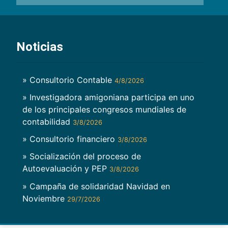
Noticias
» Consultorio Contable
4/8/2026
» Investigadora amigoniana participa en uno
de los principales congresos mundiales de
contabilidad
3/8/2026
» Consultorio financiero
3/8/2026
» Socialización del proceso de
Autoevaluación y PEP
3/8/2026
» Campaña de solidaridad Navidad en
Noviembre
29/7/2026