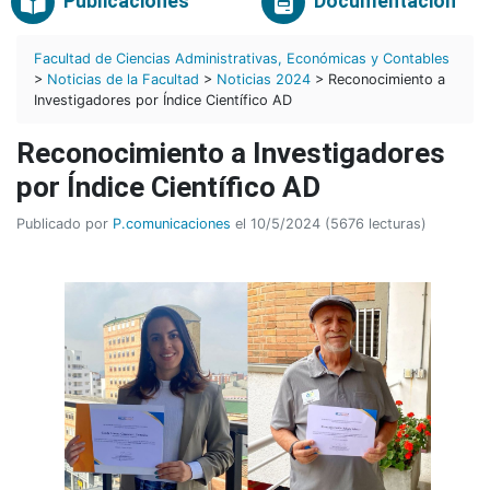
Publicaciones
Documentación
Facultad de Ciencias Administrativas, Económicas y Contables
>
Noticias de la Facultad
>
Noticias 2024
> Reconocimiento a
Investigadores por Índice Científico AD
Reconocimiento a Investigadores
por Índice Científico AD
Publicado por
P.comunicaciones
el 10/5/2024 (5676 lecturas)