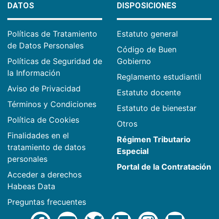
DATOS
DISPOSICIONES
Políticas de Tratamiento
Estatuto general
de Datos Personales
Código de Buen
Políticas de Seguridad de
Gobierno
la Información
Reglamento estudiantil
Aviso de Privacidad
Estatuto docente
Términos y Condiciones
Estatuto de bienestar
Política de Cookies
Otros
Finalidades en el
Régimen Tributario
tratamiento de datos
Especial
personales
Portal de la Contratación
Acceder a derechos
Habeas Data
Preguntas frecuentes