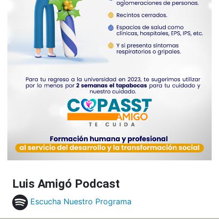
Luis Amigó Podcast
Escucha Nuestro Programa