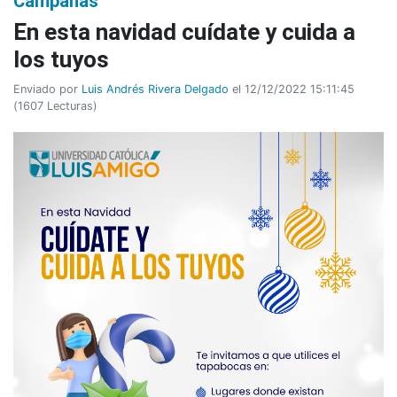
Campañas
En esta navidad cuídate y cuida a
los tuyos
Enviado por
Luis Andrés Rivera Delgado
el 12/12/2022 15:11:45
(
1607 Lecturas
)