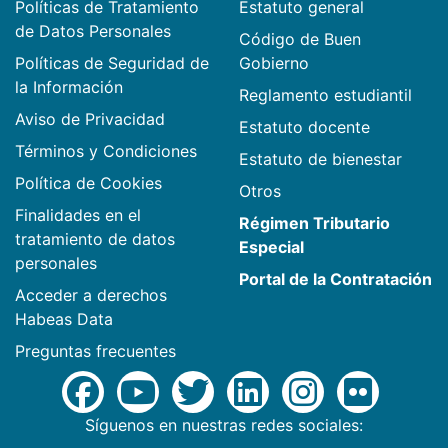
Políticas de Tratamiento
Estatuto general
de Datos Personales
Código de Buen
Políticas de Seguridad de
Gobierno
la Información
Reglamento estudiantil
Aviso de Privacidad
Estatuto docente
Términos y Condiciones
Estatuto de bienestar
Política de Cookies
Otros
Finalidades en el
Régimen Tributario
tratamiento de datos
Especial
personales
Portal de la Contratación
Acceder a derechos
Habeas Data
Preguntas frecuentes
Síguenos en nuestras redes sociales: