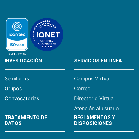
INVESTIGACIÓN
SERVICIOS EN LÍNEA
Semilleros
Campus Virtual
Grupos
Correo
Convocatorias
Directorio Virtual
Atención al usuario
TRATAMIENTO DE
REGLAMENTOS Y
DATOS
DISPOSICIONES