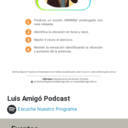
Luis Amigó Podcast
Escucha Nuestro Programa