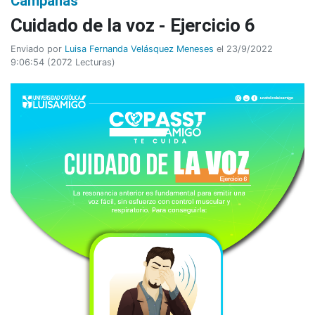
Campañas
Cuidado de la voz - Ejercicio 6
Enviado por
Luisa Fernanda Velásquez Meneses
el 23/9/2022
9:06:54
(
2072 Lecturas
)