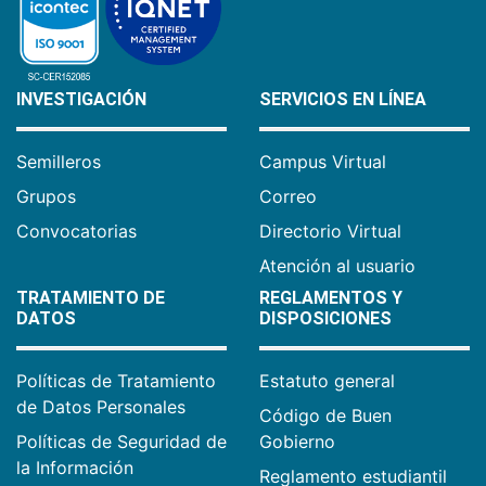
INVESTIGACIÓN
SERVICIOS EN LÍNEA
Semilleros
Campus Virtual
Grupos
Correo
Convocatorias
Directorio Virtual
Atención al usuario
TRATAMIENTO DE
REGLAMENTOS Y
DATOS
DISPOSICIONES
Políticas de Tratamiento
Estatuto general
de Datos Personales
Código de Buen
Políticas de Seguridad de
Gobierno
la Información
Reglamento estudiantil