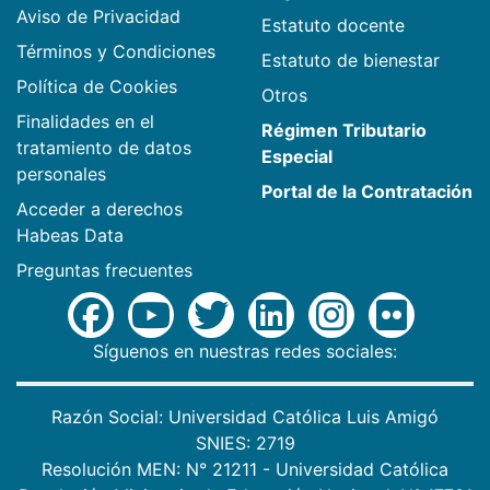
Aviso de Privacidad
Estatuto docente
Términos y Condiciones
Estatuto de bienestar
Política de Cookies
Otros
Finalidades en el
Régimen Tributario
tratamiento de datos
Especial
personales
Portal de la Contratación
Acceder a derechos
Habeas Data
Preguntas frecuentes
Síguenos en nuestras redes sociales:
Razón Social: Universidad Católica Luis Amigó
SNIES: 2719
Resolución MEN: N° 21211 - Universidad Católica