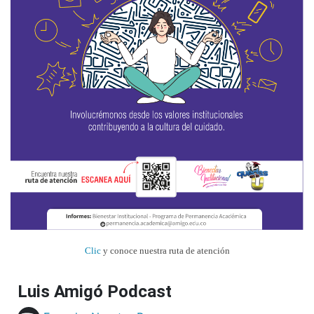
Clic
y conoce nuestra ruta de atención
Luis Amigó Podcast