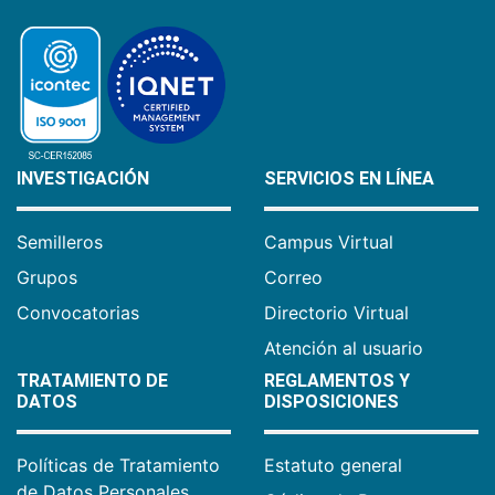
INVESTIGACIÓN
SERVICIOS EN LÍNEA
Semilleros
Campus Virtual
Grupos
Correo
Convocatorias
Directorio Virtual
Atención al usuario
TRATAMIENTO DE
REGLAMENTOS Y
DATOS
DISPOSICIONES
Políticas de Tratamiento
Estatuto general
de Datos Personales