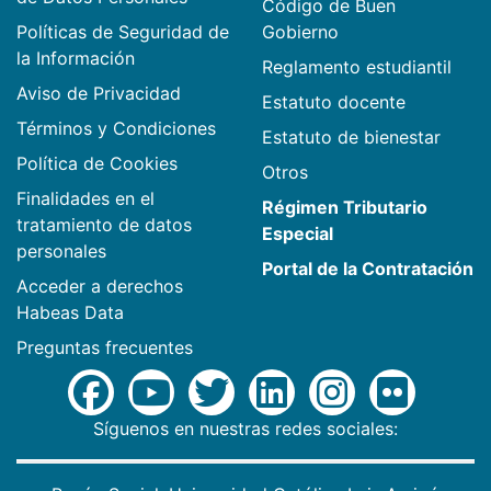
Código de Buen
Políticas de Seguridad de
Gobierno
la Información
Reglamento estudiantil
Aviso de Privacidad
Estatuto docente
Términos y Condiciones
Estatuto de bienestar
Política de Cookies
Otros
Finalidades en el
Régimen Tributario
tratamiento de datos
Especial
personales
Portal de la Contratación
Acceder a derechos
Habeas Data
Preguntas frecuentes
Síguenos en nuestras redes sociales: