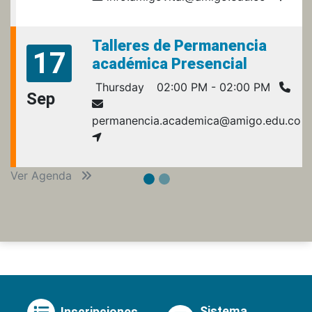
Talleres de Permanencia
17
académica Presencial
Thursday
02:00 PM - 02:00 PM
Sep
permanencia.academica@amigo.edu.co
Ver Agenda
Sistema