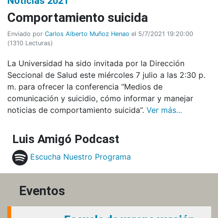
Noticias 2021
Comportamiento suicida
Enviado por
Carlos Alberto Muñoz Henao
el 5/7/2021 19:20:00
(
1310 Lecturas
)
La Universidad ha sido invitada por la Dirección
Seccional de Salud este miércoles 7 julio a las 2:30 p.
m. para ofrecer la conferencia “Medios de
comunicación y suicidio, cómo informar y manejar
noticias de comportamiento suicida”.
Ver más...
Luis Amigó Podcast
Escucha Nuestro Programa
Eventos