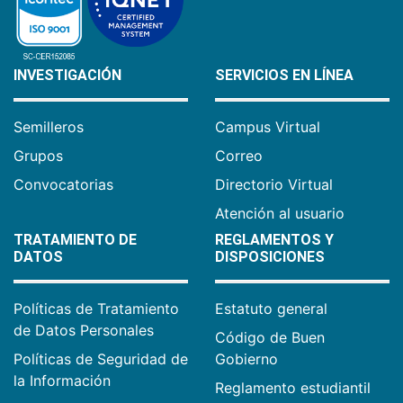
INVESTIGACIÓN
SERVICIOS EN LÍNEA
Semilleros
Campus Virtual
Grupos
Correo
Convocatorias
Directorio Virtual
Atención al usuario
TRATAMIENTO DE
REGLAMENTOS Y
DATOS
DISPOSICIONES
Políticas de Tratamiento
Estatuto general
de Datos Personales
Código de Buen
Políticas de Seguridad de
Gobierno
la Información
Reglamento estudiantil