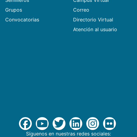
Semilleros
Campus Virtual
Grupos
Correo
Convocatorias
Directorio Virtual
Atención al usuario
Síguenos en nuestras redes sociales: