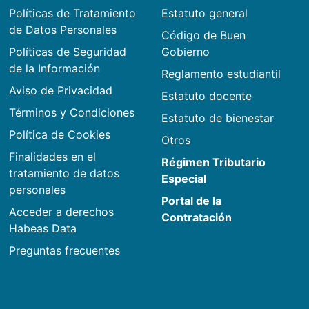
Políticas de Tratamiento
Estatuto general
de Datos Personales
Código de Buen
Políticas de Seguridad
Gobierno
de la Información
Reglamento estudiantil
Aviso de Privacidad
Estatuto docente
Términos y Condiciones
Estatuto de bienestar
Política de Cookies
Otros
Finalidades en el
Régimen Tributario
tratamiento de datos
Especial
personales
Portal de la
Acceder a derechos
Contratación
Habeas Data
Preguntas frecuentes