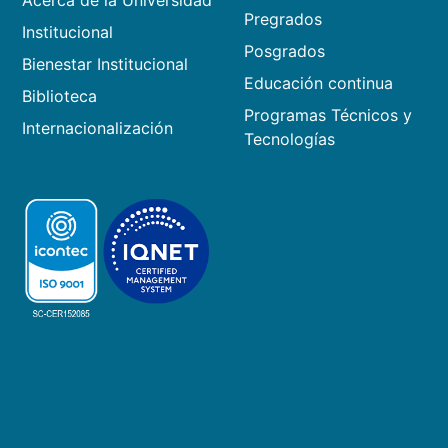
Acerca de la Universidad
Pregrados
Institucional
Posgrados
Bienestar Institucional
Educación continua
Biblioteca
Programas Técnicos y
Internacionalización
Tecnologías