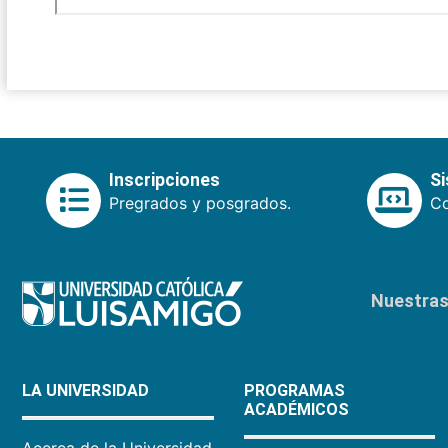
Inscripciones
S
Pregrados y posgrados.
Co
Nuestras 
LA UNIVERSIDAD
PROGRAMAS
ACADÉMICOS