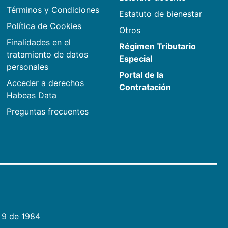
Términos y Condiciones
Estatuto de bienestar
Política de Cookies
Otros
Finalidades en el
Régimen Tributario
tratamiento de datos
Especial
personales
Portal de la
Acceder a derechos
Contratación
Habeas Data
Preguntas frecuentes
 9 de 1984