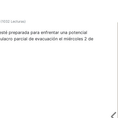
(
1032 Lecturas
)
sté preparada para enfrentar una potencial
mulacro parcial de evacuación el miércoles 2 de