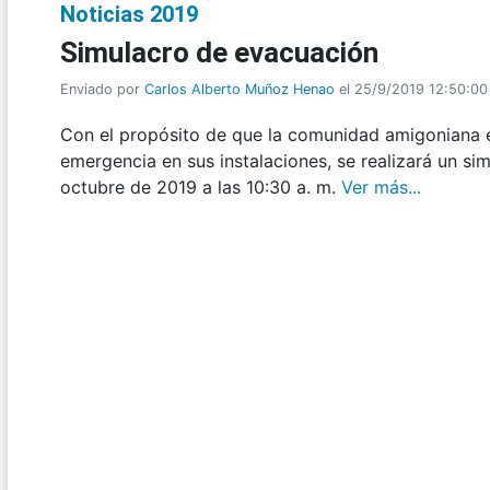
Noticias 2019
Simulacro de evacuación
Enviado por
Carlos Alberto Muñoz Henao
el 25/9/2019 12:50:00
Con el propósito de que la comunidad amigoniana e
emergencia en sus instalaciones, se realizará un si
octubre de 2019 a las 10:30 a. m.
Ver más...