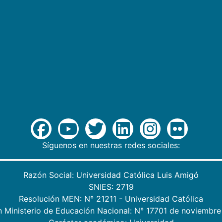
Síguenos en nuestras redes sociales:
Razón Social: Universidad Católica Luis Amigó
SNIES: 2719
Resolución MEN: N° 21211 - Universidad Católica
n Ministerio de Educación Nacional: N° 17701 de noviembre