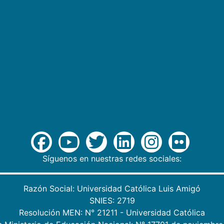
Síguenos en nuestras redes sociales:
Razón Social: Universidad Católica Luis Amigó
SNIES: 2719
Resolución MEN: N° 21211 - Universidad Católica