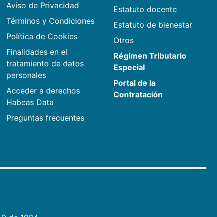
Aviso de Privacidad
Estatuto docente
Términos y Condiciones
Estatuto de bienestar
Política de Cookies
Otros
Finalidades en el
Régimen Tributario
tratamiento de datos
Especial
personales
Portal de la
Acceder a derechos
Contratación
Habeas Data
Preguntas frecuentes