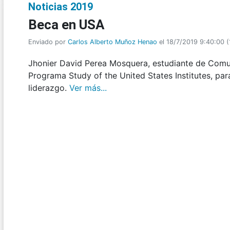
Noticias 2019
Beca en USA
Enviado por
Carlos Alberto Muñoz Henao
el 18/7/2019 9:40:00
(
Jhonier David Perea Mosquera, estudiante de Comun
Programa Study of the United States Institutes, pa
liderazgo.
Ver más...