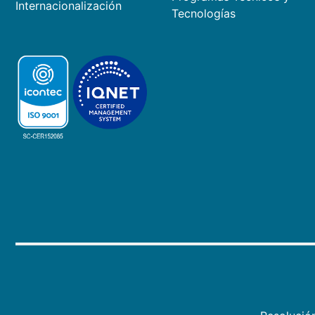
Internacionalización
Tecnologías