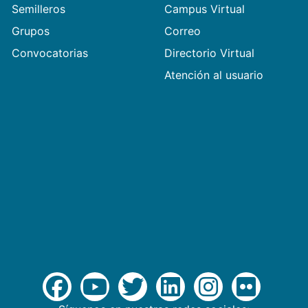
Semilleros
Campus Virtual
Grupos
Correo
Convocatorias
Directorio Virtual
Atención al usuario