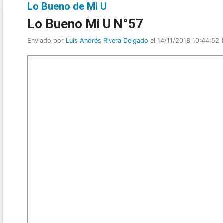
Lo Bueno de Mi U
Lo Bueno Mi U N°57
Enviado por
Luis Andrés Rivera Delgado
el 14/11/2018 10:44:52