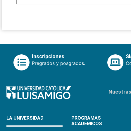
Inscripciones
S
Pregrados y posgrados.
Co
Nuestras 
LA UNIVERSIDAD
PROGRAMAS
ACADÉMICOS