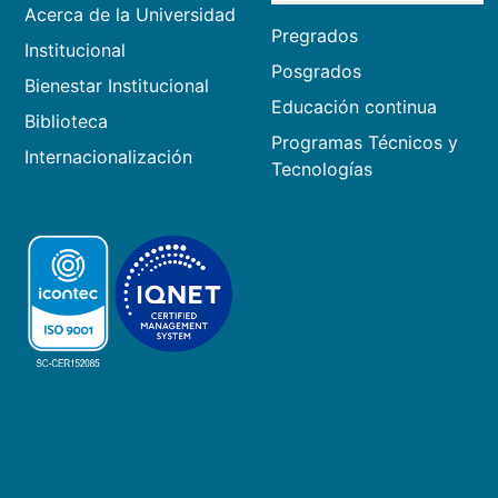
Acerca de la Universidad
Pregrados
Institucional
Posgrados
Bienestar Institucional
Educación continua
Biblioteca
Programas Técnicos y
Internacionalización
Tecnologías