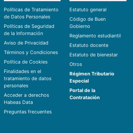
Políticas de Tratamiento
Estatuto general
de Datos Personales
Código de Buen
Políticas de Seguridad
Gobierno
de la Información
Reglamento estudiantil
Aviso de Privacidad
Estatuto docente
Términos y Condiciones
Estatuto de bienestar
Política de Cookies
Otros
Finalidades en el
Régimen Tributario
tratamiento de datos
Especial
personales
Portal de la
Acceder a derechos
Contratación
Habeas Data
Preguntas frecuentes