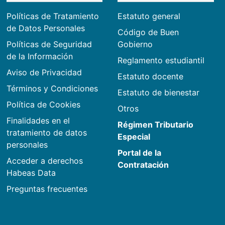
Políticas de Tratamiento
Estatuto general
de Datos Personales
Código de Buen
Políticas de Seguridad
Gobierno
de la Información
Reglamento estudiantil
Aviso de Privacidad
Estatuto docente
Términos y Condiciones
Estatuto de bienestar
Política de Cookies
Otros
Finalidades en el
Régimen Tributario
tratamiento de datos
Especial
personales
Portal de la
Acceder a derechos
Contratación
Habeas Data
Preguntas frecuentes