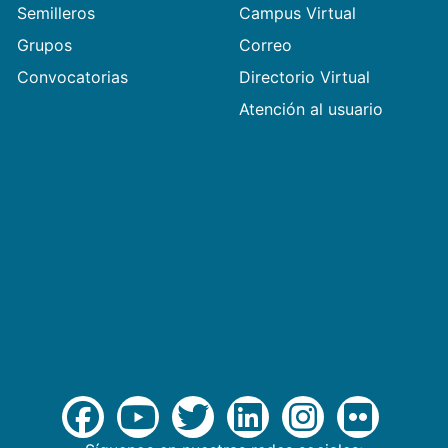
Semilleros
Campus Virtual
Grupos
Correo
Convocatorias
Directorio Virtual
Atención al usuario