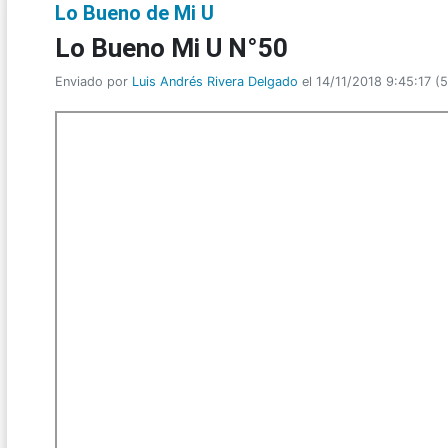
Lo Bueno de Mi U
Lo Bueno Mi U N°50
Enviado por
Luis Andrés Rivera Delgado
el 14/11/2018 9:45:17
(
5