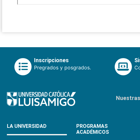
Inscripciones
S
Pregrados y posgrados.
Co
Nuestras 
LA UNIVERSIDAD
PROGRAMAS
ACADÉMICOS