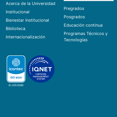
Acerca de la Universidad
Pregrados
Institucional
Posgrados
Bienestar Institucional
Educación continua
Biblioteca
Programas Técnicos y
Internacionalización
Tecnologías