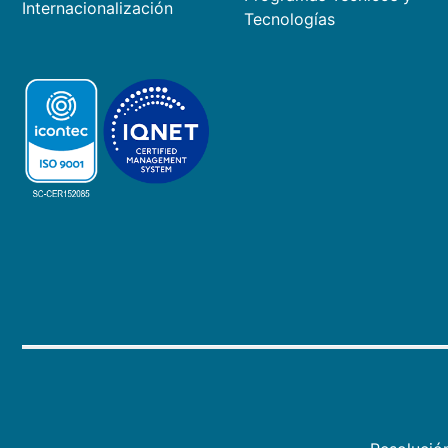
Internacionalización
Tecnologías