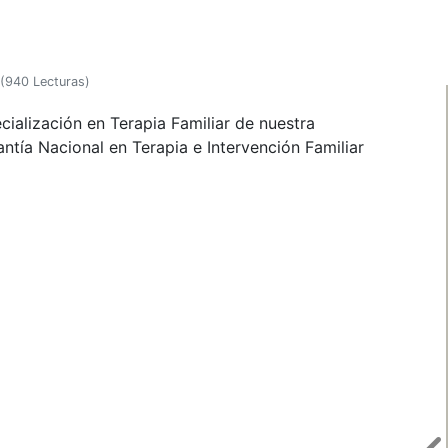
(
940 Lecturas
)
ialización en Terapia Familiar de nuestra
ntía Nacional en Terapia e Intervención Familiar