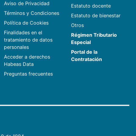
Aviso de Privacidad
Estatuto docente
Términos y Condiciones
Estatuto de bienestar
Política de Cookies
Otros
Finalidades en el
Régimen Tributario
tratamiento de datos
Especial
personales
Portal de la
Acceder a derechos
Contratación
Habeas Data
Preguntas frecuentes