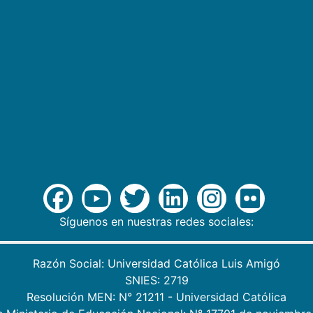
Síguenos en nuestras redes sociales:
Razón Social: Universidad Católica Luis Amigó
SNIES: 2719
Resolución MEN: N° 21211 - Universidad Católica