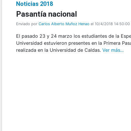
Noticias 2018
Pasantía nacional
Enviado por
Carlos Alberto Muñoz Henao
el 10/4/2018 14:50:00
El pasado 23 y 24 marzo los estudiantes de la Espec
Universidad estuvieron presentes en la Primera Pasa
realizada en la Universidad de Caldas.
Ver más...