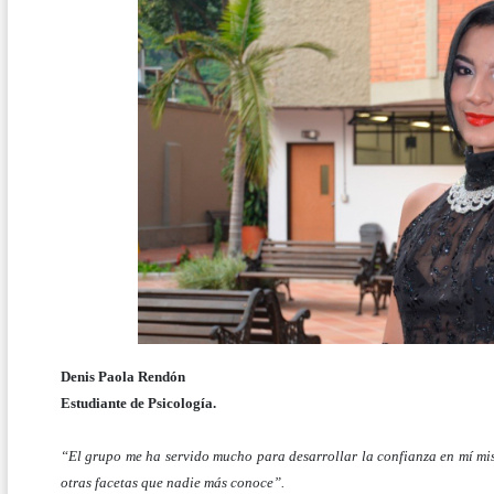
Denis Paola Rendón
Estudiante de Psicología.
“El grupo me ha servido mucho para desarrollar la confianza en mí mi
otras facetas que nadie más conoce”.