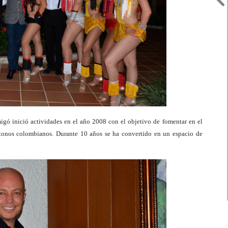
igó inició actividades en el año 2008 con el objetivo de fomentar en el
óctonos colombianos. Durante 10 años se ha convertido en un espacio de