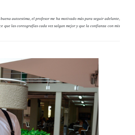
 buena autoestima, el profesor me ha motivado más para seguir adelante,
ce que las coreografías cada vez salgan mejor y que la confianza con mis