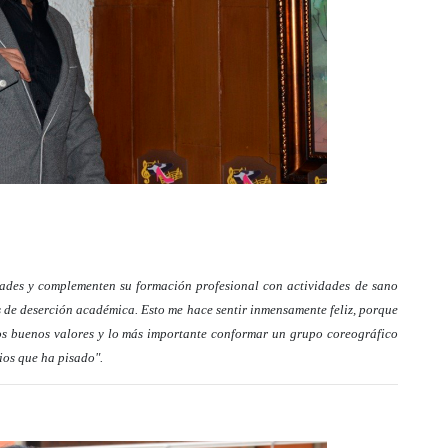
dades y complementen su formación profesional con actividades de sano
 de deserción académica. Esto me hace sentir inmensamente feliz, porque
los buenos valores y lo más importante conformar un grupo coreográfico
ios que ha pisado".