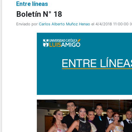
Entre líneas
Boletín N° 18
Enviado por
Carlos Alberto Muñoz Henao
el 4/4/2018 11:00:00
(