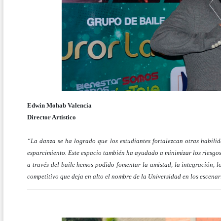
Edwin Mohab Valencia
Director Artístico
“La danza se ha logrado que los estudiantes fortalezcan otras habili
esparcimiento. Este espacio también ha ayudado a minimizar los riesgos
a través del baile hemos podido fomentar la amistad, la integración, 
competitivo que deja en alto el nombre de la Universidad en los escenar