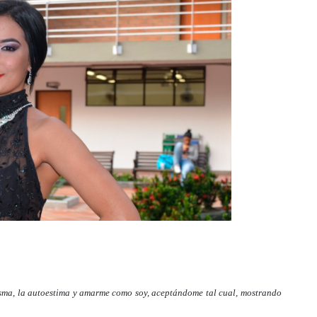
sma, la autoestima y amarme como soy, aceptándome tal cual, mostrando