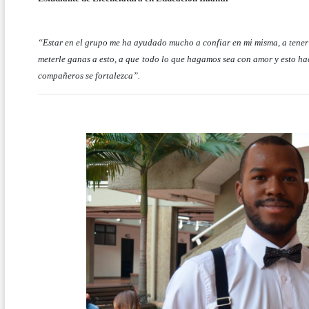
“Estar en el grupo me ha ayudado mucho a confiar en mi misma, a tener
meterle ganas a esto, a que todo lo que hagamos sea con amor y esto ha
compañeros se fortalezca”.