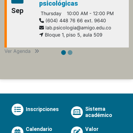
psicológicas
Sep
Thursday
10:00 AM - 12:00 PM
(604) 448 76 66 ext. 9640
lab.psicologia@amigo.edu.co
Bloque 1, piso 5, aula 509
Ver Agenda
Sistema
Inscripciones
académico
Calendario
Valor