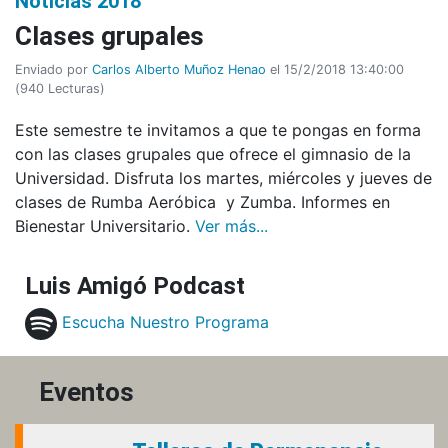
Noticias 2018
Clases grupales
Enviado por
Carlos Alberto Muñoz Henao
el 15/2/2018 13:40:00
(
940 Lecturas
)
Este semestre te invitamos a que te pongas en forma
con las clases grupales que ofrece el gimnasio de la
Universidad. Disfruta los martes, miércoles y jueves de
clases de Rumba Aeróbica y Zumba. Informes en
Bienestar Universitario.
Ver más...
Luis Amigó Podcast
Escucha Nuestro Programa
Eventos