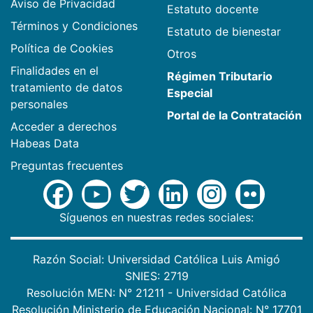
Aviso de Privacidad
Estatuto docente
Términos y Condiciones
Estatuto de bienestar
Política de Cookies
Otros
Finalidades en el
Régimen Tributario
tratamiento de datos
Especial
personales
Portal de la Contratación
Acceder a derechos
Habeas Data
Preguntas frecuentes
Síguenos en nuestras redes sociales:
Razón Social: Universidad Católica Luis Amigó
SNIES: 2719
Resolución MEN: N° 21211 - Universidad Católica
Resolución Ministerio de Educación Nacional: N° 17701