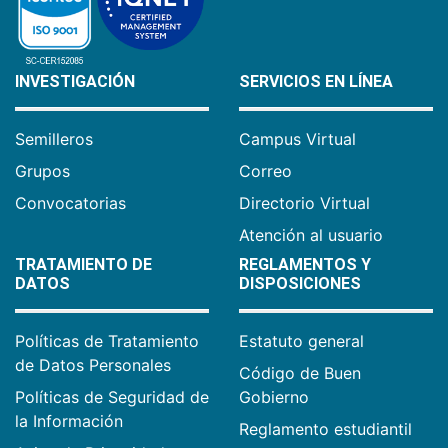
INVESTIGACIÓN
SERVICIOS EN LÍNEA
Semilleros
Campus Virtual
Grupos
Correo
Convocatorias
Directorio Virtual
Atención al usuario
TRATAMIENTO DE
REGLAMENTOS Y
DATOS
DISPOSICIONES
Políticas de Tratamiento
Estatuto general
de Datos Personales
Código de Buen
Políticas de Seguridad de
Gobierno
la Información
Reglamento estudiantil