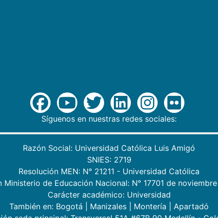
Síguenos en nuestras redes sociales:
Razón Social: Universidad Católica Luis Amigó
SNIES: 2719
Resolución MEN: N° 21211 - Universidad Católica
n Ministerio de Educación Nacional: N° 17701 de noviembre
Carácter académico: Universidad
También en:
Bogotá
|
Manizales
|
Montería
|
Apartadó