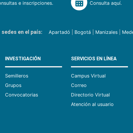
nsultas e inscripciones.
Consulta aquí.
sedes en el país:
Apartadó
|
Bogotá
|
Manizales
|
Mede
INVESTIGACIÓN
SERVICIOS EN LÍNEA
Semilleros
Campus Virtual
Grupos
Correo
Convocatorias
Directorio Virtual
Atención al usuario