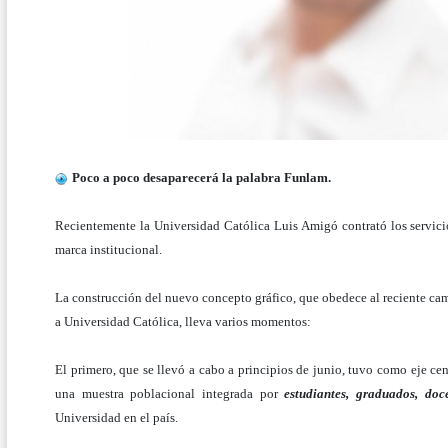
Poco a poco desaparecerá la palabra Funlam.
Recientemente la Universidad Católica Luis Amigó contrató los servicio
marca institucional.
La construcción del nuevo concepto gráfico, que obedece al reciente cam
a Universidad Católica, lleva varios momentos:
El primero, que se llevó a cabo a principios de junio, tuvo como eje c
una muestra poblacional integrada por
estudiantes, graduados, doc
Universidad en el país.