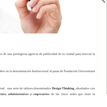
s de una prestigiosa agencia de publicidad de la ciudad para renovar la
bio en la denominación Institucional al pasar de Fundación Universitaria
entral una serie de talleres denominados
Design Thinking
, abordados con
entes, administrativos y empresarios
de las cinco sedes que tiene la