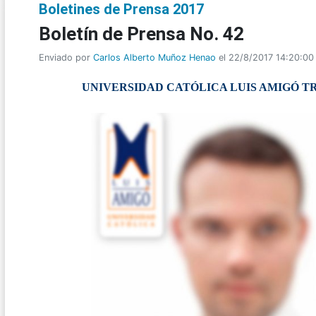
Boletines de Prensa 2017
Boletí­n de Prensa No. 42
Enviado por
Carlos Alberto Muñoz Henao
el 22/8/2017 14:20:00
UNIVERSIDAD CATÓLICA LUIS AMIGÓ T