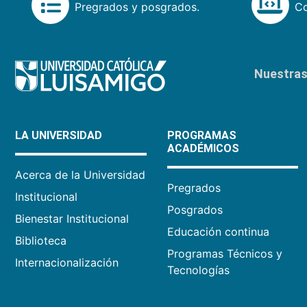
Pregrados y posgrados.
Co
Nuestras 
LA UNIVERSIDAD
PROGRAMAS
ACADÉMICOS
Acerca de la Universidad
Pregrados
Institucional
Posgrados
Bienestar Institucional
Educación continua
Biblioteca
Programas Técnicos y
Internacionalización
Tecnologías