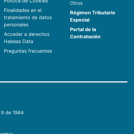
Política de Cookies
Otros
Finalidades en el
Régimen Tributario
tratamiento de datos
Especial
personales
Portal de la
Acceder a derechos
Contratación
Habeas Data
Preguntas frecuentes
 9 de 1984