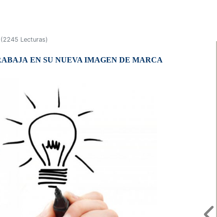
(
2245 Lecturas
)
RABAJA EN SU NUEVA IMAGEN DE MARCA