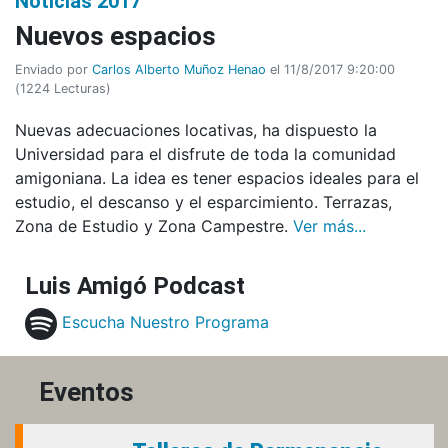
Noticias 2017
Nuevos espacios
Enviado por
Carlos Alberto Muñoz Henao
el 11/8/2017 9:20:00
(
1224 Lecturas
)
Nuevas adecuaciones locativas, ha dispuesto la
Universidad para el disfrute de toda la comunidad
amigoniana. La idea es tener espacios ideales para el
estudio, el descanso y el esparcimiento. Terrazas,
Zona de Estudio y Zona Campestre.
Ver más...
Luis Amigó Podcast
Escucha Nuestro Programa
Eventos