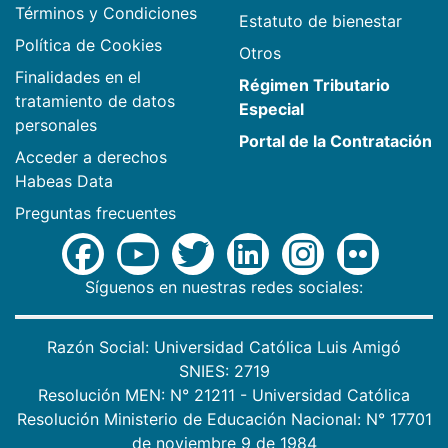
Términos y Condiciones
Estatuto de bienestar
Política de Cookies
Otros
Finalidades en el
Régimen Tributario
tratamiento de datos
Especial
personales
Portal de la Contratación
Acceder a derechos
Habeas Data
Preguntas frecuentes
Síguenos en nuestras redes sociales:
Razón Social: Universidad Católica Luis Amigó
SNIES: 2719
Resolución MEN: N° 21211 - Universidad Católica
Resolución Ministerio de Educación Nacional: N° 17701
de noviembre 9 de 1984