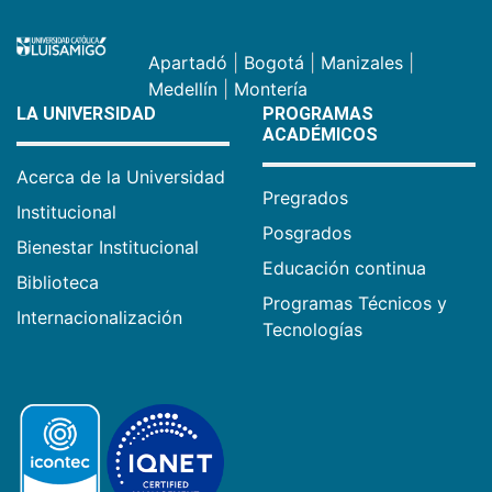
Apartadó
|
Bogotá
|
Manizales
|
Medellín
|
Montería
LA UNIVERSIDAD
PROGRAMAS
ACADÉMICOS
Acerca de la Universidad
Pregrados
Institucional
Posgrados
Bienestar Institucional
Educación continua
Biblioteca
Programas Técnicos y
Internacionalización
Tecnologías