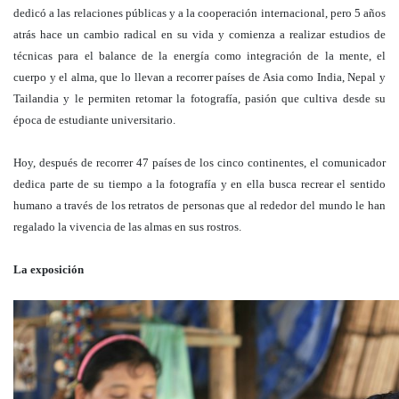
dedicó a las relaciones públicas y a la cooperación internacional, pero 5 años
atrás hace un cambio radical en su vida y comienza a realizar estudios de
técnicas para el balance de la energía como integración de la mente, el
cuerpo y el alma, que lo llevan a recorrer países de Asia como India, Nepal y
Tailandia y le permiten retomar la fotografía, pasión que cultiva desde su
época de estudiante universitario.
Hoy, después de recorrer 47 países de los cinco continentes, el comunicador
dedica parte de su tiempo a la fotografía y en ella busca recrear el sentido
humano a través de los retratos de personas que al rededor del mundo le han
regalado la vivencia de las almas en sus rostros.
La exposición