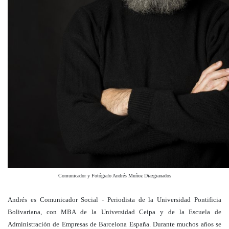
Comunicador y Fotógrafo Andrés Muñoz Diazgranados
Andrés es Comunicador Social - Periodista de la Universidad Pontificia
Bolivariana, con MBA de la Universidad Ceipa y de la Escuela de
Administración de Empresas de Barcelona España. Durante muchos años se