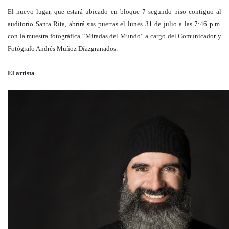
El nuevo lugar, que estará ubicado en bloque 7 segundo piso contiguo al
auditorio Santa Rita, abrirá sus puertas el lunes 31 de julio a las 7:46 p.m.
con la muestra fotográfica “Miradas del Mundo” a cargo del Comunicador y
Fotógrafo Andrés Muñoz Díazgranados.
El artista