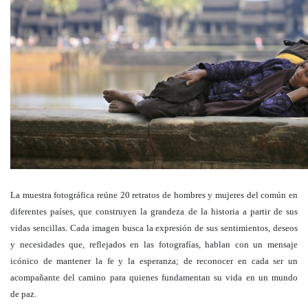
La muestra fotográfica reúne 20 retratos de hombres y mujeres del común en
diferentes países, que construyen la grandeza de la historia a partir de sus
vidas sencillas. Cada imagen busca la expresión de sus sentimientos, deseos
y necesidades que, reflejados en las fotografías, hablan con un mensaje
icónico de mantener la fe y la esperanza; de reconocer en cada ser un
acompañante del camino para quienes fundamentan su vida en un mundo
de paz.