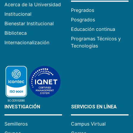
Acerca de la Universidad
Pregrados
Institucional
Posgrados
Bienestar Institucional
Educación continua
Biblioteca
Programas Técnicos y
Internacionalización
Tecnologías
INVESTIGACIÓN
SERVICIOS EN LÍNEA
Semilleros
Campus Virtual