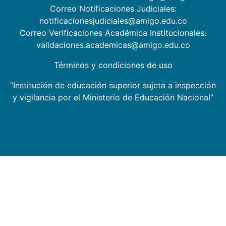
Correo Notificaciones Judiciales:
notificacionesjudiciales@amigo.edu.co
Correo Verificaciones Académica Institucionales:
validaciones.academicas@amigo.edu.co
Términos y condiciones de uso
“Institución de educación superior sujeta a inspección
y vigilancia por el Ministerio de Educación Nacional”