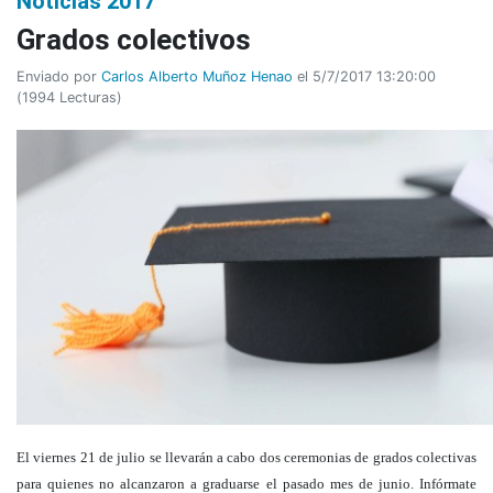
Noticias 2017
Grados colectivos
Enviado por
Carlos Alberto Muñoz Henao
el 5/7/2017 13:20:00
(
1994 Lecturas
)
El viernes 21 de julio se llevarán a cabo dos ceremonias de grados colectivas
para quienes no alcanzaron a graduarse el pasado mes de junio. Infórmate