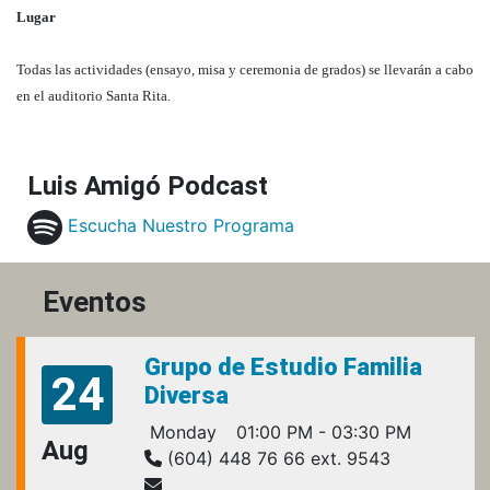
Lugar
Todas las actividades (ensayo, misa y ceremonia de grados) se llevarán a cabo
en el auditorio Santa Rita.
Luis Amigó Podcast
Escucha Nuestro Programa
Eventos
Grupo de Estudio Familia
24
Diversa
Monday
01:00 PM - 03:30 PM
Aug
(604) 448 76 66 ext. 9543