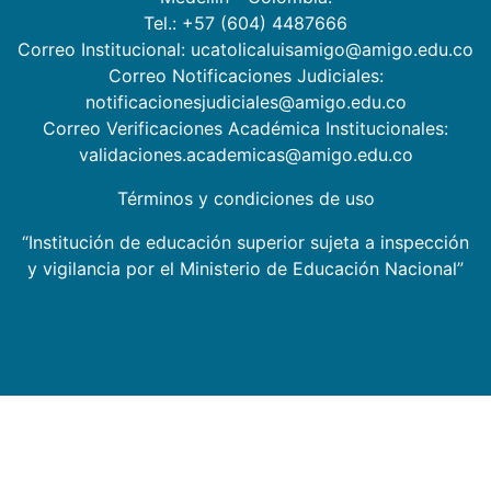
Tel.: +57 (604) 4487666
Correo Institucional: ucatolicaluisamigo@amigo.edu.co
Correo Notificaciones Judiciales:
notificacionesjudiciales@amigo.edu.co
Correo Verificaciones Académica Institucionales:
validaciones.academicas@amigo.edu.co
Términos y condiciones de uso
“Institución de educación superior sujeta a inspección
y vigilancia por el Ministerio de Educación Nacional”