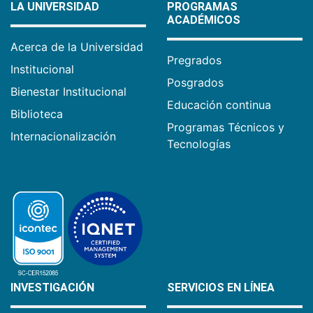
LA UNIVERSIDAD
PROGRAMAS
ACADÉMICOS
Acerca de la Universidad
Pregrados
Institucional
Posgrados
Bienestar Institucional
Educación continua
Biblioteca
Programas Técnicos y
Internacionalización
Tecnologías
INVESTIGACIÓN
SERVICIOS EN LÍNEA