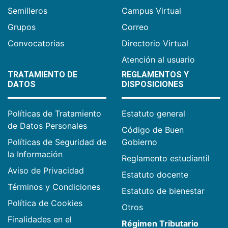
Semilleros
Campus Virtual
Grupos
Correo
Convocatorias
Directorio Virtual
Atención al usuario
TRATAMIENTO DE
REGLAMENTOS Y
DATOS
DISPOSICIONES
Políticas de Tratamiento
Estatuto general
de Datos Personales
Código de Buen
Políticas de Seguridad de
Gobierno
la Información
Reglamento estudiantil
Aviso de Privacidad
Estatuto docente
Términos y Condiciones
Estatuto de bienestar
Política de Cookies
Otros
Finalidades en el
Régimen Tributario