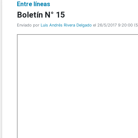
Entre líneas
Boletín N° 15
Enviado por
Luis Andrés Rivera Delgado
el 26/5/2017 9:20:00
(
5