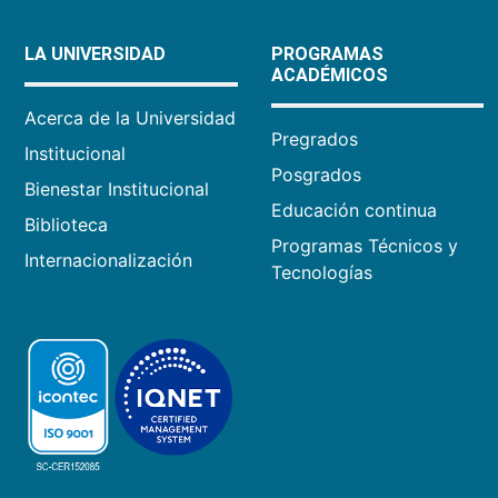
LA UNIVERSIDAD
PROGRAMAS
ACADÉMICOS
Acerca de la Universidad
Pregrados
Institucional
Posgrados
Bienestar Institucional
Educación continua
Biblioteca
Programas Técnicos y
Internacionalización
Tecnologías