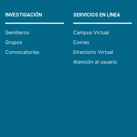
INVESTIGACIÓN
SERVICIOS EN LÍNEA
Semilleros
Campus Virtual
Grupos
Correo
Convocatorias
Directorio Virtual
Atención al usuario