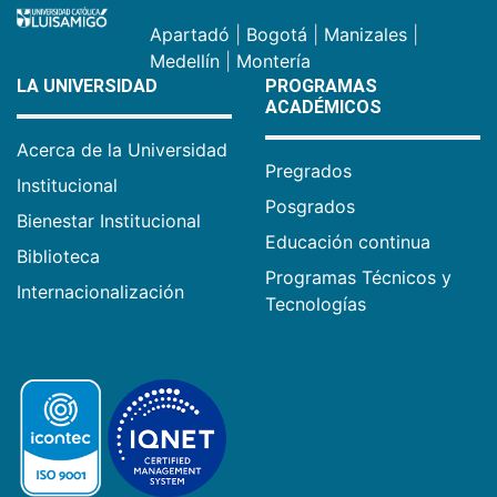
Apartadó
|
Bogotá
|
Manizales
|
Medellín
|
Montería
LA UNIVERSIDAD
PROGRAMAS
ACADÉMICOS
Acerca de la Universidad
Pregrados
Institucional
Posgrados
Bienestar Institucional
Educación continua
Biblioteca
Programas Técnicos y
Internacionalización
Tecnologías