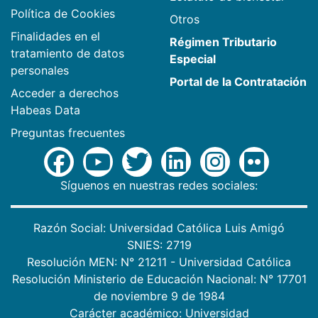
Política de Cookies
Otros
Finalidades en el
Régimen Tributario
tratamiento de datos
Especial
personales
Portal de la Contratación
Acceder a derechos
Habeas Data
Preguntas frecuentes
Síguenos en nuestras redes sociales:
Razón Social: Universidad Católica Luis Amigó
SNIES: 2719
Resolución MEN: N° 21211 - Universidad Católica
Resolución Ministerio de Educación Nacional: N° 17701
de noviembre 9 de 1984
Carácter académico: Universidad