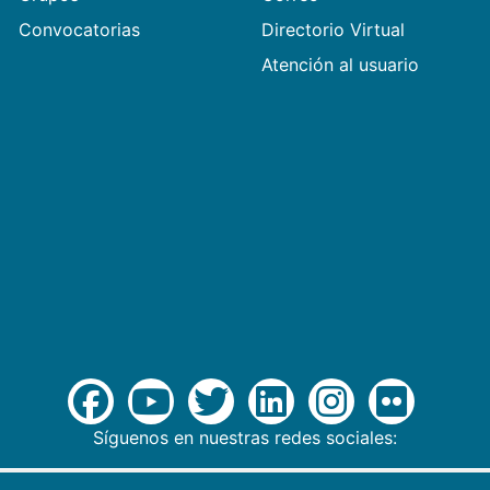
Convocatorias
Directorio Virtual
Atención al usuario
Síguenos en nuestras redes sociales: