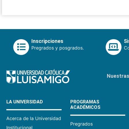
Inscripciones
S
Pregrados y posgrados.
Co
Nuestras 
LA UNIVERSIDAD
PROGRAMAS
ACADÉMICOS
Acerca de la Universidad
Pregrados
Institucional