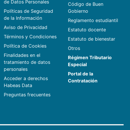
de Datos Personales
Código de Buen
Políticas de Seguridad
Gobierno
de la Información
Reglamento estudiantil
Aviso de Privacidad
Estatuto docente
Términos y Condiciones
Estatuto de bienestar
Política de Cookies
Otros
Finalidades en el
Régimen Tributario
tratamiento de datos
Especial
personales
Portal de la
Acceder a derechos
Contratación
Habeas Data
Preguntas frecuentes