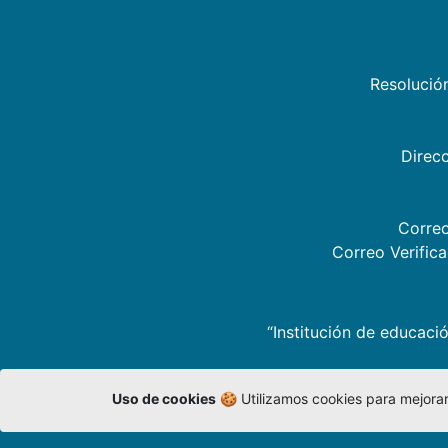
Resolució
Direcc
Correo
Correo Verific
“Institución de educació
Uso de cookies
🍪 Utilizamos cookies para mejorar 