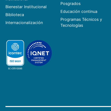
Posgrados
Bienestar Institucional
Educación continua
Biblioteca
Programas Técnicos y
Internacionalización
Tecnologías