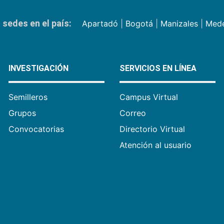
sedes en el país:
Apartadó
|
Bogotá
|
Manizales
|
Mede
INVESTIGACIÓN
SERVICIOS EN LÍNEA
Semilleros
Campus Virtual
Grupos
Correo
Convocatorias
Directorio Virtual
Atención al usuario