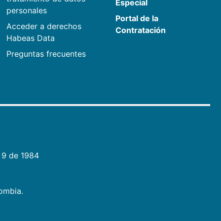
Especial
personales
Portal de la
Acceder a derechos
Contratación
Habeas Data
Preguntas frecuentes
 9 de 1984
lombia.