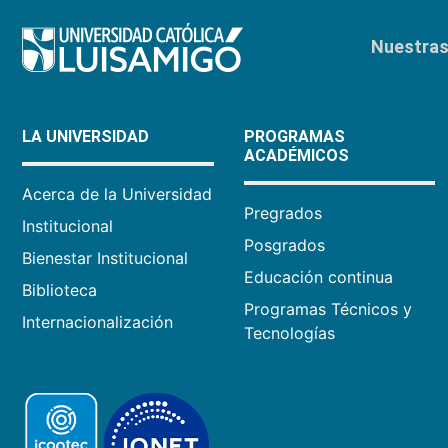
Nuestras 
LA UNIVERSIDAD
PROGRAMAS
ACADÉMICOS
Acerca de la Universidad
Pregrados
Institucional
Posgrados
Bienestar Institucional
Educación continua
Biblioteca
Programas Técnicos y
Internacionalización
Tecnologías