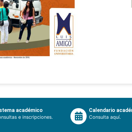
istema académico
Calendario acad
nsultas e inscripciones.
Consulta aquí.