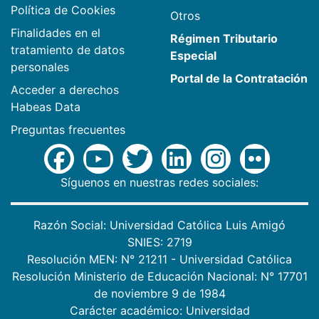
Política de Cookies
Otros
Finalidades en el
Régimen Tributario
tratamiento de datos
Especial
personales
Portal de la Contratación
Acceder a derechos
Habeas Data
Preguntas frecuentes
Síguenos en nuestras redes sociales:
Razón Social: Universidad Católica Luis Amigó
SNIES: 2719
Resolución MEN: N° 21211 - Universidad Católica
Resolución Ministerio de Educación Nacional: N° 17701
de noviembre 9 de 1984
Carácter académico: Universidad