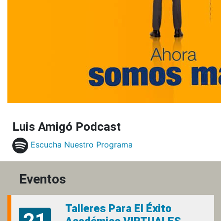
Luis Amigó Podcast
Escucha Nuestro Programa
Eventos
Talleres Para El Éxito
21