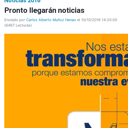
Noticias 2016
Pronto llegarán noticias
Enviado por
Carlos Alberto Muñoz Henao
el 10/10/2016 14:20:00
(
6467 Lecturas
)