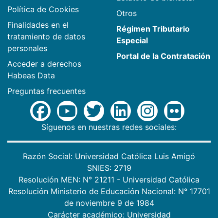
Política de Cookies
Otros
Finalidades en el
Régimen Tributario
tratamiento de datos
Especial
personales
Portal de la Contratación
Acceder a derechos
Habeas Data
Preguntas frecuentes
Síguenos en nuestras redes sociales:
Razón Social: Universidad Católica Luis Amigó
SNIES: 2719
Resolución MEN: N° 21211 - Universidad Católica
Resolución Ministerio de Educación Nacional: N° 17701
de noviembre 9 de 1984
Carácter académico: Universidad