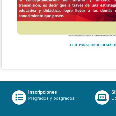
CLIC PARA CONOCER MÁS
Inscripciones
S
Pregrados y posgrados.
Co