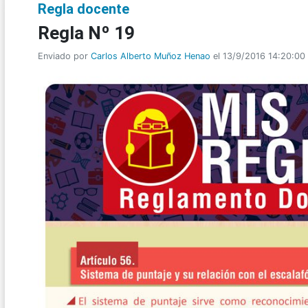
Regla docente
Regla Nº 19
Enviado por
Carlos Alberto Muñoz Henao
el 13/9/2016 14:20:00