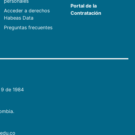
personales
Portal de la
Acceder a derechos
Contratación
Habeas Data
Preguntas frecuentes
 9 de 1984
lombia.
.edu.co