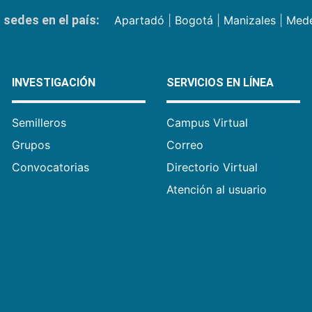
sedes en el país:
Apartadó
|
Bogotá
|
Manizales
|
Mede
INVESTIGACIÓN
SERVICIOS EN LÍNEA
Semilleros
Campus Virtual
Grupos
Correo
Convocatorias
Directorio Virtual
Atención al usuario