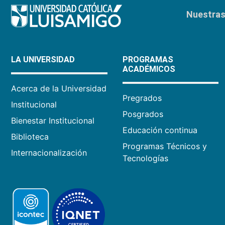
Nuestras 
LA UNIVERSIDAD
PROGRAMAS
ACADÉMICOS
Acerca de la Universidad
Pregrados
Institucional
Posgrados
Bienestar Institucional
Educación continua
Biblioteca
Programas Técnicos y
Internacionalización
Tecnologías