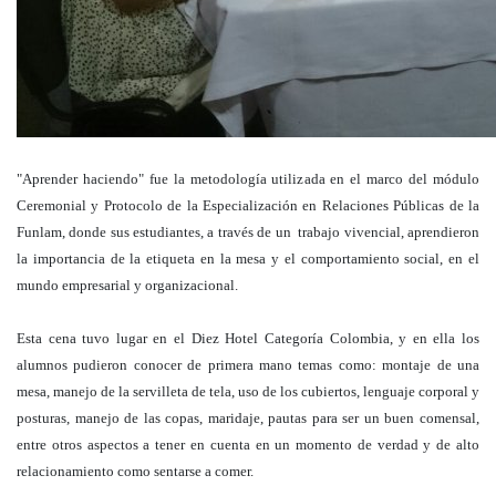
"Aprender haciendo" fue la metodología utilizada en el marco del módulo
Ceremonial y Protocolo de la Especialización en Relaciones Públicas de la
Funlam, donde sus estudiantes, a través de un trabajo vivencial, aprendieron
la importancia de la etiqueta en la mesa y el comportamiento social, en el
mundo empresarial y organizacional.
Esta cena tuvo lugar en el Diez Hotel Categoría Colombia, y en ella los
alumnos pudieron conocer de primera mano temas como: montaje de una
mesa, manejo de la servilleta de tela, uso de los cubiertos, lenguaje corporal y
posturas, manejo de las copas, maridaje, pautas para ser un buen comensal,
entre otros aspectos a tener en cuenta en un momento de verdad y de alto
relacionamiento como sentarse a comer.