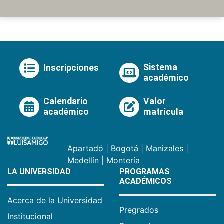
Sistema
Inscripciones
académico
Calendario
Valor
académico
matrícula
Apartadó
|
Bogotá
|
Manizales
|
Medellín
|
Montería
LA UNIVERSIDAD
PROGRAMAS
ACADÉMICOS
Acerca de la Universidad
Pregrados
Institucional