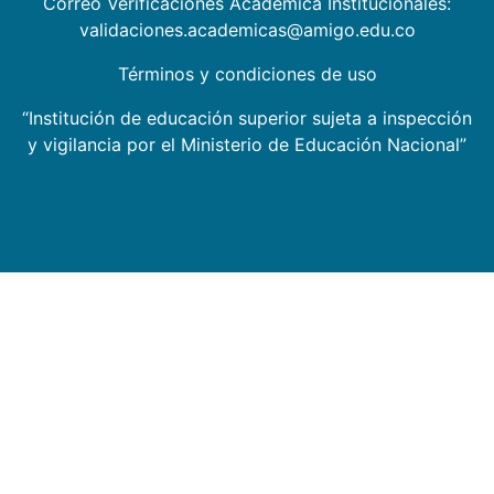
Correo Verificaciones Académica Institucionales:
validaciones.academicas@amigo.edu.co
Términos y condiciones de uso
“Institución de educación superior sujeta a inspección
y vigilancia por el Ministerio de Educación Nacional”