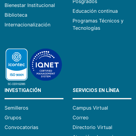
Posgrados
Bienestar Institucional
Educación continua
Biblioteca
Programas Técnicos y
Internacionalización
Tecnologías
INVESTIGACIÓN
SERVICIOS EN LÍNEA
Semilleros
Campus Virtual
Grupos
Correo
Convocatorias
Directorio Virtual