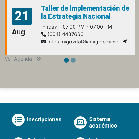
Taller de implementación de
21
la Estrategia Nacional
Friday
07:00 PM - 07:00 PM
Aug
(604) 4487666
info.amigovital@amigo.edu.co
Ver Agenda
Sistema
Inscripciones
académico