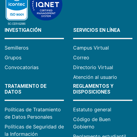
INVESTIGACIÓN
SERVICIOS EN LÍNEA
Semilleros
Campus Virtual
Grupos
Correo
Convocatorias
Directorio Virtual
Atención al usuario
TRATAMIENTO DE
REGLAMENTOS Y
DATOS
DISPOSICIONES
Políticas de Tratamiento
Estatuto general
de Datos Personales
Código de Buen
Políticas de Seguridad de
Gobierno
la Información
Reglamento estudiantil