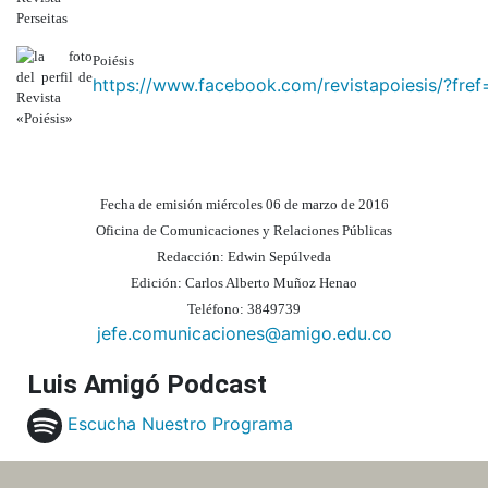
Poiésis
https://www.facebook.com/revistapoiesis/?fref
Fecha de emisión miércoles 06 de marzo de 2016
Oficina de Comunicaciones y Relaciones Públicas
Redacción: Edwin Sepúlveda
Edición: Carlos Alberto Muñoz Henao
Teléfono: 3849739
jefe.comunicaciones@amigo.edu.co
Luis Amigó Podcast
Escucha Nuestro Programa