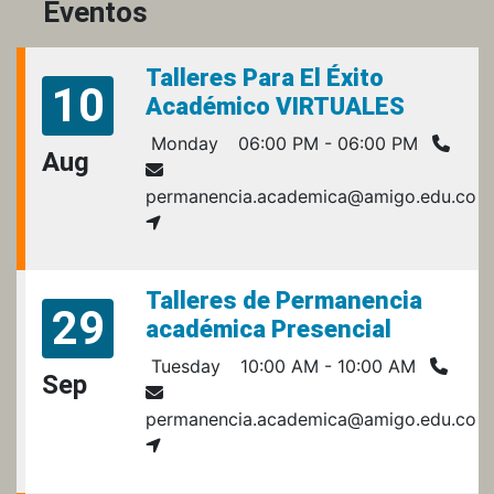
Eventos
Talleres Para El Éxito
10
Académico VIRTUALES
Monday
06:00 PM - 06:00 PM
Aug
permanencia.academica@amigo.edu.co
Talleres de Permanencia
29
académica Presencial
Tuesday
10:00 AM - 10:00 AM
Sep
permanencia.academica@amigo.edu.co