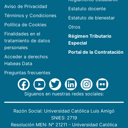
Aviso de Privacidad
Estatuto docente
Términos y Condiciones
Estatuto de bienestar
Política de Cookies
Otros
Finalidades en el
Régimen Tributario
tratamiento de datos
Especial
personales
Portal de la Contratación
Acceder a derechos
Habeas Data
Preguntas frecuentes
Síguenos en nuestras redes sociales:
Razón Social: Universidad Católica Luis Amigó
SNIES: 2719
Resolución MEN: N° 21211 - Universidad Católica