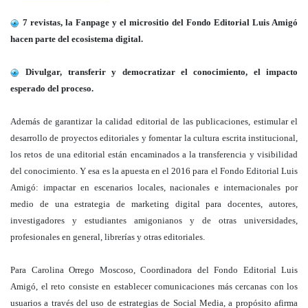
7 revistas, la Fanpage y el micrositio del Fondo Editorial Luis Amigó
hacen parte del ecosistema digital.
Divulgar, transferir y democratizar el conocimiento, el impacto
esperado del proceso.
Además de garantizar la calidad editorial de las publicaciones, estimular el
desarrollo de proyectos editoriales y fomentar la cultura escrita institucional,
los retos de una editorial están encaminados a la transferencia y visibilidad
del conocimiento. Y esa es la apuesta en el 2016 para el Fondo Editorial Luis
Amigó: impactar en escenarios locales, nacionales e internacionales por
medio de una estrategia de marketing digital para docentes, autores,
investigadores y estudiantes amigonianos y de otras universidades,
profesionales en general, librerías y otras editoriales.
Para Carolina Orrego Moscoso, Coordinadora del Fondo Editorial Luis
Amigó, el reto consiste en establecer comunicaciones más cercanas con los
usuarios a través del uso de estrategias de Social Media, a propósito afirma