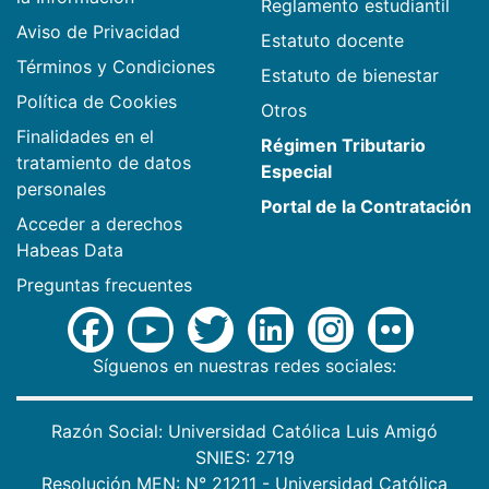
Reglamento estudiantil
Aviso de Privacidad
Estatuto docente
Términos y Condiciones
Estatuto de bienestar
Política de Cookies
Otros
Finalidades en el
Régimen Tributario
tratamiento de datos
Especial
personales
Portal de la Contratación
Acceder a derechos
Habeas Data
Preguntas frecuentes
Síguenos en nuestras redes sociales:
Razón Social: Universidad Católica Luis Amigó
SNIES: 2719
Resolución MEN: N° 21211 - Universidad Católica