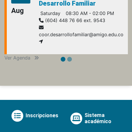
Desarrollo Familiar
Aug
Saturday
08:30 AM - 02:00 PM
(604) 448 76 66 ext. 9543
coor.desarrollofamiliar@amigo.edu.co
Ver Agenda
Sistema
Inscripciones
académico