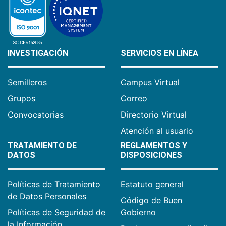
INVESTIGACIÓN
SERVICIOS EN LÍNEA
Semilleros
Campus Virtual
Grupos
Correo
Convocatorias
Directorio Virtual
Atención al usuario
TRATAMIENTO DE
REGLAMENTOS Y
DATOS
DISPOSICIONES
Políticas de Tratamiento
Estatuto general
de Datos Personales
Código de Buen
Políticas de Seguridad de
Gobierno
la Información