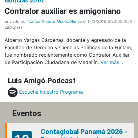
Noticias 2016
Contralor auxiliar es amigoniano
Enviado por
Carlos Alberto Muñoz Henao
el 17/3/2016 8:30:00
(
970
Lecturas
)
Alberto Vargas Cárdenas, docente y egresado de la
Facultad de Derecho y Ciencias Políticas de la Funlam,
fue nombrado recientemente como Contralor Auxiliar
de Participación Ciudadana de Medellín.
Ver más...
Luis Amigó Podcast
Escucha Nuestro Programa
Eventos
Contaglobal Panamá 2026 -