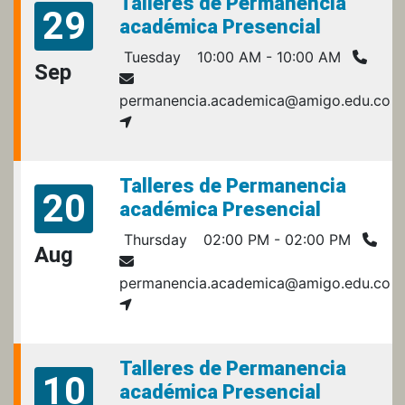
Talleres de Permanencia
29
académica Presencial
Tuesday
10:00 AM - 10:00 AM
Sep
permanencia.academica@amigo.edu.co
Talleres de Permanencia
20
académica Presencial
Thursday
02:00 PM - 02:00 PM
Aug
permanencia.academica@amigo.edu.co
Talleres de Permanencia
10
académica Presencial