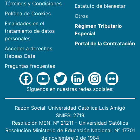
Términos y Condiciones
Estatuto de bienestar
Política de Cookies
Otros
Finalidades en el
Régimen Tributario
tratamiento de datos
Especial
personales
Portal de la Contratación
Acceder a derechos
Habeas Data
Preguntas frecuentes
Síguenos en nuestras redes sociales:
Razón Social: Universidad Católica Luis Amigó
SNIES: 2719
Resolución MEN: N° 21211 - Universidad Católica
Resolución Ministerio de Educación Nacional: N° 17701
de noviembre 9 de 1984