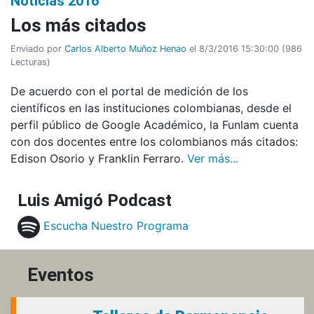
Noticias 2016
Los más citados
Enviado por
Carlos Alberto Muñoz Henao
el 8/3/2016 15:30:00
(
986
Lecturas
)
De acuerdo con el portal de medición de los
científicos en las instituciones colombianas, desde el
perfil público de Google Académico, la Funlam cuenta
con dos docentes entre los colombianos más citados:
Edison Osorio y Franklin Ferraro.
Ver más...
Luis Amigó Podcast
Escucha Nuestro Programa
Eventos