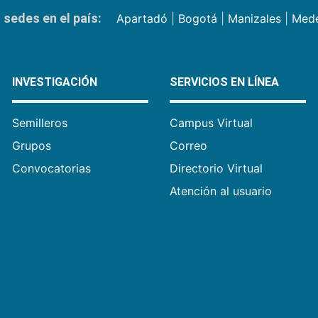
sedes en el país:
Apartadó
|
Bogotá
|
Manizales
|
Mede
INVESTIGACIÓN
SERVICIOS EN LÍNEA
Semilleros
Campus Virtual
Grupos
Correo
Convocatorias
Directorio Virtual
Atención al usuario