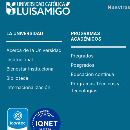
Nuestras 
LA UNIVERSIDAD
PROGRAMAS
ACADÉMICOS
Acerca de la Universidad
Pregrados
Institucional
Posgrados
Bienestar Institucional
Educación continua
Biblioteca
Programas Técnicos y
Internacionalización
Tecnologías