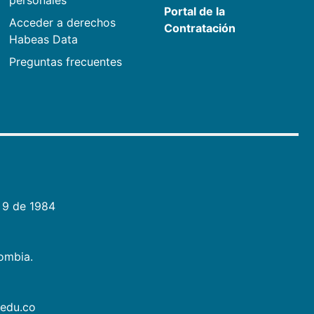
personales
Portal de la
Acceder a derechos
Contratación
Habeas Data
Preguntas frecuentes
 9 de 1984
lombia.
.edu.co