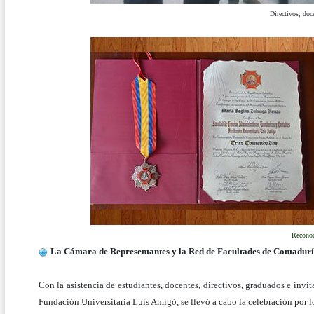
Directivos, doc
Recono
La Cámara de Representantes y la Red de Facultades de Contadu
Con la asistencia de estudiantes, docentes, directivos, graduados e invit
Fundación Universitaria Luis Amigó, se llevó a cabo la celebración por 