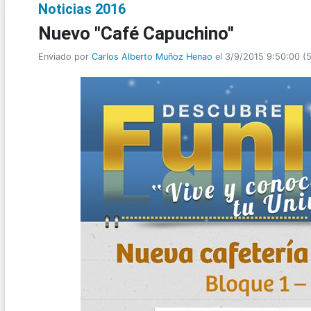
Noticias 2016
Nuevo "Café Capuchino"
Enviado por
Carlos Alberto Muñoz Henao
el 3/9/2015 9:50:00
(
5