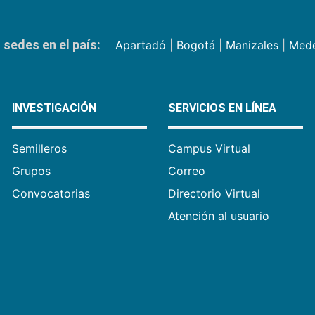
sedes en el país:
Apartadó
|
Bogotá
|
Manizales
|
Mede
INVESTIGACIÓN
SERVICIOS EN LÍNEA
Semilleros
Campus Virtual
Grupos
Correo
Convocatorias
Directorio Virtual
Atención al usuario