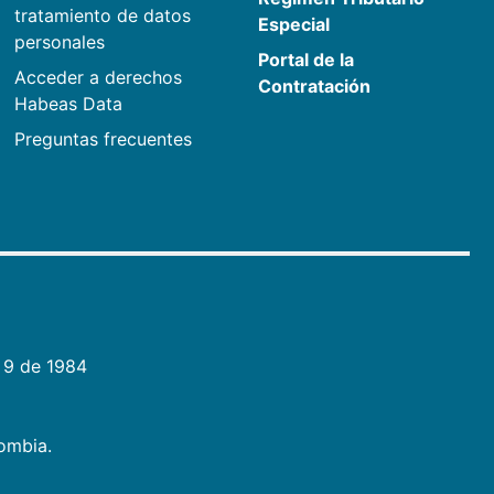
tratamiento de datos
Especial
personales
Portal de la
Acceder a derechos
Contratación
Habeas Data
Preguntas frecuentes
 9 de 1984
lombia.