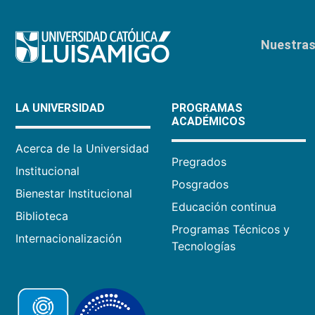
Nuestras 
LA UNIVERSIDAD
PROGRAMAS
ACADÉMICOS
Acerca de la Universidad
Pregrados
Institucional
Posgrados
Bienestar Institucional
Educación continua
Biblioteca
Programas Técnicos y
Internacionalización
Tecnologías