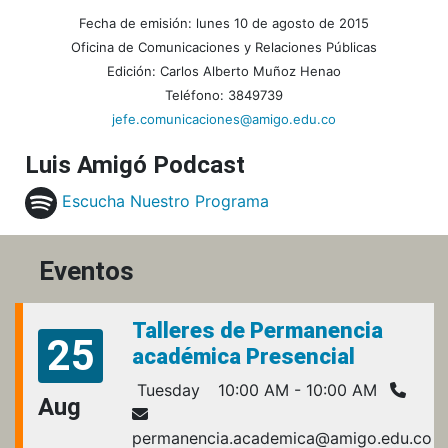
Fecha de emisión: lunes 10 de agosto de 2015
Oficina de Comunicaciones y Relaciones Públicas
Edición: Carlos Alberto Muñoz Henao
Teléfono: 3849739
jefe.comunicaciones@amigo.edu.co
Luis Amigó Podcast
Escucha Nuestro Programa
Eventos
Talleres de Permanencia
25
académica Presencial
Tuesday
10:00 AM - 10:00 AM
Aug
permanencia.academica@amigo.edu.co