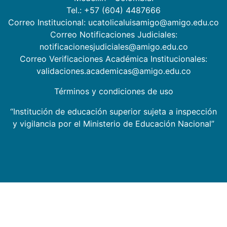
Tel.: +57 (604) 4487666
Correo Institucional: ucatolicaluisamigo@amigo.edu.co
Correo Notificaciones Judiciales:
notificacionesjudiciales@amigo.edu.co
Correo Verificaciones Académica Institucionales:
validaciones.academicas@amigo.edu.co
Términos y condiciones de uso
“Institución de educación superior sujeta a inspección
y vigilancia por el Ministerio de Educación Nacional”