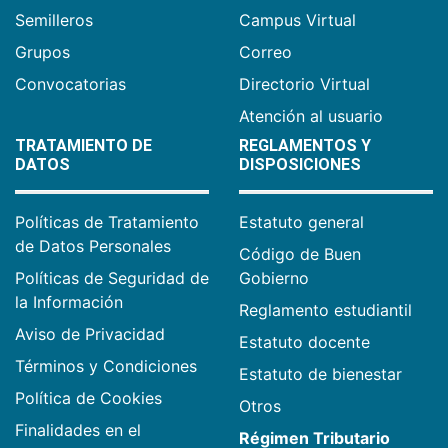
Semilleros
Campus Virtual
Grupos
Correo
Convocatorias
Directorio Virtual
Atención al usuario
TRATAMIENTO DE
REGLAMENTOS Y
DATOS
DISPOSICIONES
Políticas de Tratamiento
Estatuto general
de Datos Personales
Código de Buen
Políticas de Seguridad de
Gobierno
la Información
Reglamento estudiantil
Aviso de Privacidad
Estatuto docente
Términos y Condiciones
Estatuto de bienestar
Política de Cookies
Otros
Finalidades en el
Régimen Tributario