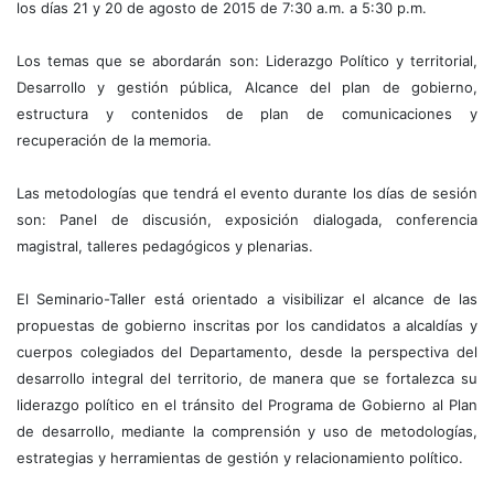
los días 21 y 20 de agosto de 2015 de 7:30 a.m. a 5:30 p.m.
Los temas que se abordarán son: Liderazgo Político y territorial,
Desarrollo y gestión pública, Alcance del plan de gobierno,
estructura y contenidos de plan de comunicaciones y
recuperación de la memoria.
Las metodologías que tendrá el evento durante los días de sesión
son: Panel de discusión, exposición dialogada, conferencia
magistral, talleres pedagógicos y plenarias.
El Seminario-Taller está orientado a visibilizar el alcance de las
propuestas de gobierno inscritas por los candidatos a alcaldías y
cuerpos colegiados del Departamento, desde la perspectiva del
desarrollo integral del territorio, de manera que se fortalezca su
liderazgo político en el tránsito del Programa de Gobierno al Plan
de desarrollo, mediante la comprensión y uso de metodologías,
estrategias y herramientas de gestión y relacionamiento político.