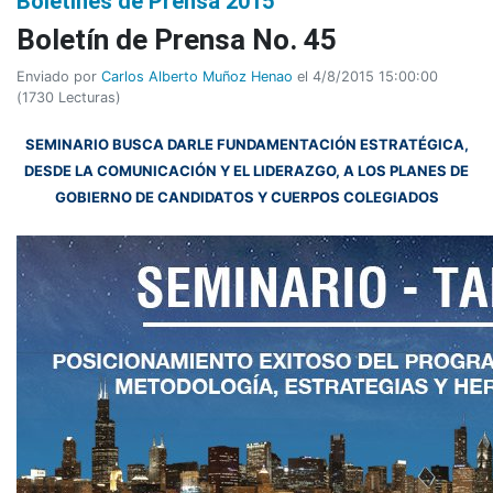
Boletines de Prensa 2015
Boletí­n de Prensa No. 45
Enviado por
Carlos Alberto Muñoz Henao
el 4/8/2015 15:00:00
(
1730 Lecturas
)
SEMINARIO BUSCA DARLE FUNDAMENTACIÓN ESTRATÉGICA,
DESDE LA COMUNICACIÓN Y EL LIDERAZGO, A LOS PLANES DE
GOBIERNO DE CANDIDATOS Y CUERPOS COLEGIADOS