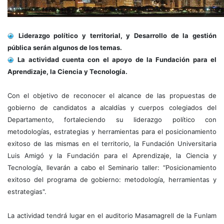
Liderazgo político y territorial, y Desarrollo de la gestión
pública serán algunos de los temas.
La actividad cuenta con el apoyo de la Fundación para el
Aprendizaje, la Ciencia y Tecnología.
Con el objetivo de reconocer el alcance de las propuestas de
gobierno de candidatos a alcaldías y cuerpos colegiados del
Departamento, fortaleciendo su liderazgo político con
metodologías, estrategias y herramientas para el posicionamiento
exitoso de las mismas en el territorio, la Fundación Universitaria
Luis Amigó y la Fundación para el Aprendizaje, la Ciencia y
Tecnología, llevarán a cabo el Seminario taller: “Posicionamiento
exitoso del programa de gobierno: metodología, herramientas y
estrategias".
La actividad tendrá lugar en el auditorio Masamagrell de la Funlam