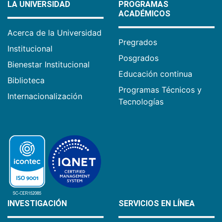
LA UNIVERSIDAD
PROGRAMAS
ACADÉMICOS
Acerca de la Universidad
Pregrados
Institucional
Posgrados
Bienestar Institucional
Educación continua
Biblioteca
Programas Técnicos y
Internacionalización
Tecnologías
INVESTIGACIÓN
SERVICIOS EN LÍNEA