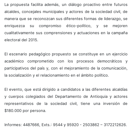
La propuesta facilita además, un diálogo proactivo entre futuros
alcaldes, concejales municipales y actores de la sociedad civil, de
manera que se reconozcan sus diferentes formas de liderazgo, se
enriquezca su compromiso ético-político, y se mejoren
cualitativamente sus comprensiones y actuaciones en la campaña
electoral del 2015.
El escenario pedagógico propuesto se constituye en un ejercicio
académico comprometido con los procesos democráticos y
participativos del país y, con el mejoramiento de la comunicación,
la socialización y el relacionamiento en el ámbito político.
El evento, que está dirigido a candidatos a las diferentes alcaldías
y cuerpos colegiados del Departamento de Antioquia y actores
representativos de la sociedad civil, tiene una inversión de
$180.000 por persona.
Informes: 4487666, Exts.: 9544 y 95920 - 2503862 – 3172212626.