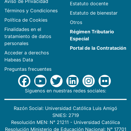
Aviso de Privacidad
Estatuto docente
Términos y Condiciones
Estatuto de bienestar
Política de Cookies
Otros
Finalidades en el
Régimen Tributario
tratamiento de datos
Especial
personales
Portal de la Contratación
Acceder a derechos
Habeas Data
Preguntas frecuentes
Síguenos en nuestras redes sociales:
Razón Social: Universidad Católica Luis Amigó
SNIES: 2719
Resolución MEN: N° 21211 - Universidad Católica
Resolución Ministerio de Educación Nacional: N° 17701