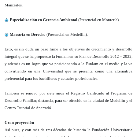
Manizales.
Especialización en Gerencia Ambiental
(Presencial en Montería).
Maestría en Derecho
(Presencial en Medellín).
Esto, es sin duda un paso firme a los objetivos de crecimiento y desarrollo
integral que se ha propuesto la Funlam en su Plan de Desarrollo 2012 – 2022,
y además es un logro que va posicionando a la Funlam en el medio y la va
convirtiendo en una Universidad que se presenta como una alternativa
preferencial para los bachilleres y actuales profesionales.
También se renovó por siete años el Registro Calificado al Programa de
Desarrollo Familiar, distancia, para ser ofrecido en la ciudad de Medellín y el
Centro Tutorial de Apartadó.
Gran proyección
Así pues, y con más de tres décadas de historia la Fundación Universitaria