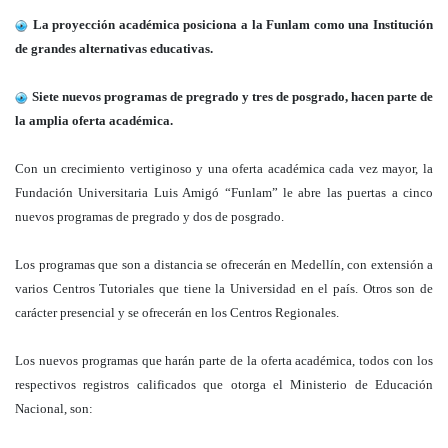
La proyección académica posiciona a la Funlam como una Institución
de grandes alternativas educativas.
Siete nuevos programas de pregrado y tres de posgrado, hacen parte de
la amplia oferta académica.
Con un crecimiento vertiginoso y una oferta académica cada vez mayor, la
Fundación Universitaria Luis Amigó “Funlam” le abre las puertas a cinco
nuevos programas de pregrado y dos de posgrado.
Los programas que son a distancia se ofrecerán en Medellín, con extensión a
varios Centros Tutoriales que tiene la Universidad en el país. Otros son de
carácter presencial y se ofrecerán en los Centros Regionales.
Los nuevos programas que harán parte de la oferta académica, todos con los
respectivos registros calificados que otorga el Ministerio de Educación
Nacional, son: