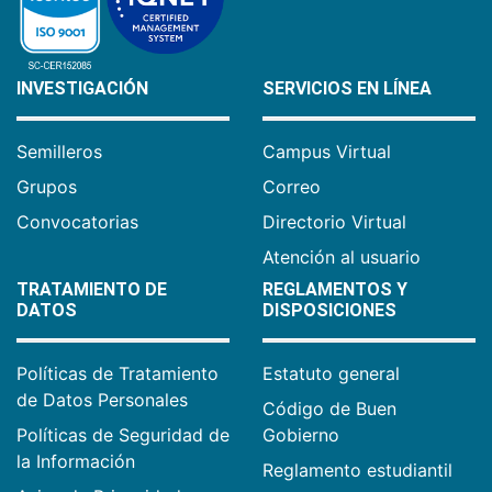
INVESTIGACIÓN
SERVICIOS EN LÍNEA
Semilleros
Campus Virtual
Grupos
Correo
Convocatorias
Directorio Virtual
Atención al usuario
TRATAMIENTO DE
REGLAMENTOS Y
DATOS
DISPOSICIONES
Políticas de Tratamiento
Estatuto general
de Datos Personales
Código de Buen
Políticas de Seguridad de
Gobierno
la Información
Reglamento estudiantil